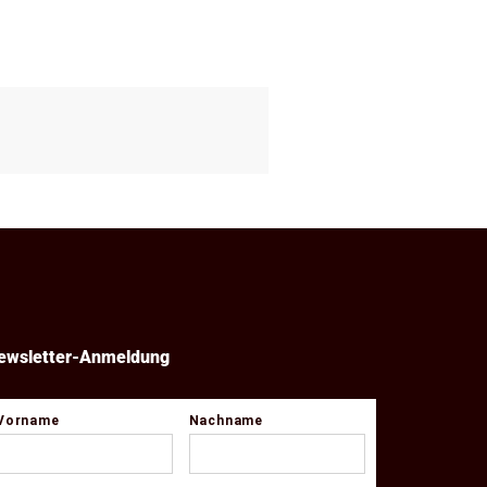
ewsletter-Anmeldung