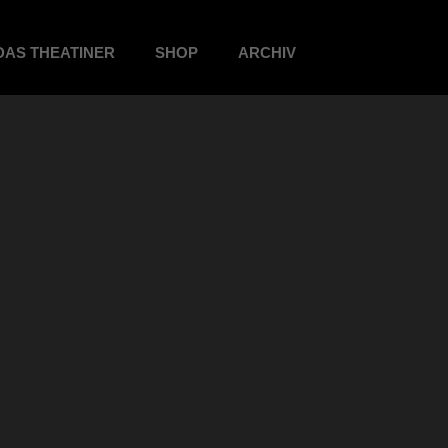
DAS THEATINER
SHOP
ARCHIV