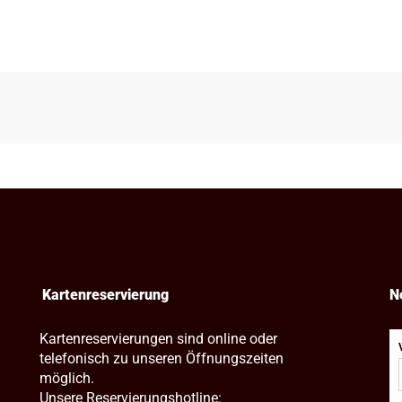
Kartenreservierung
N
Kartenreservierungen sind online oder
telefonisch zu unseren Öffnungszeiten
möglich.
Unsere Reservierungshotline: