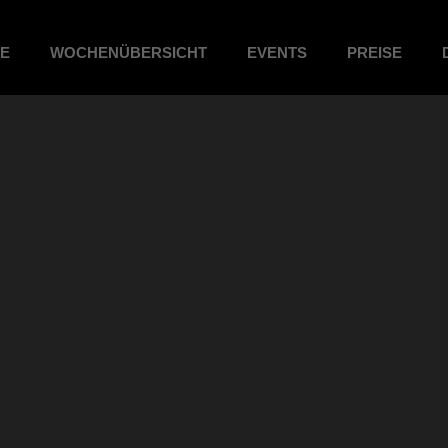
ME
WOCHENÜBERSICHT
EVENTS
PREISE