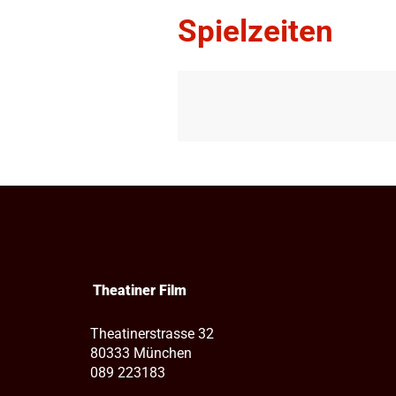
Spielzeiten
Theatiner Film
Theatinerstrasse 32
80333 München
089 223183