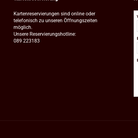
Kartenreservierungen sind online oder
telefonisch zu unseren Öffnungszeiten
möglich.
Unsere Reservierungshotline:
089 223183