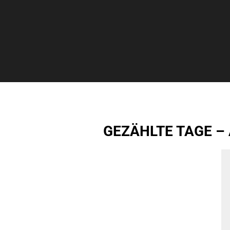
GEZÄHLTE TAGE –