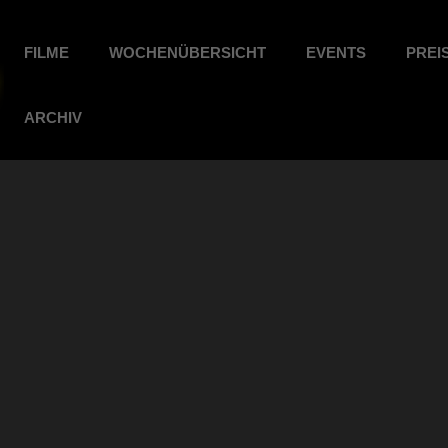
FILME
WOCHENÜBERSICHT
EVENTS
PREI
ARCHIV