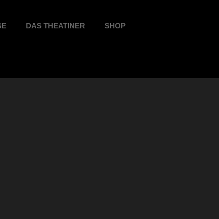
SE
DAS THEATINER
SHOP