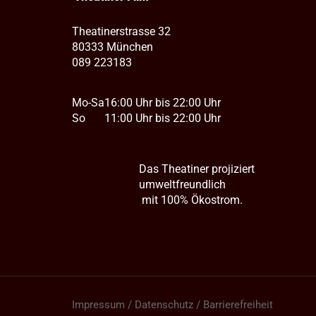
Theatinerstrasse 32
80333 München
089 223183
Mo-Sa
16:00 Uhr bis 22:00 Uhr
So
11:00 Uhr bis 22:00 Uhr
Das Theatiner projiziert
umweltfreundlich
mit 100% Ökostrom.
Impressum / Datenschutz / Barrierefreiheit