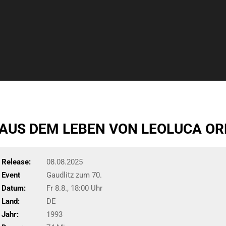
 AUS DEM LEBEN VON LEOLUCA O
Release:
08.08.2025
Event
Gaudlitz zum 70.
Datum:
Fr 8.8., 18:00 Uhr
Land:
DE
Jahr:
1993