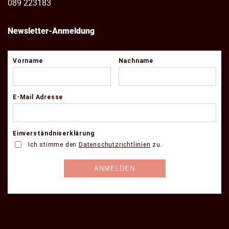
089 223183
Newsletter-Anmeldung