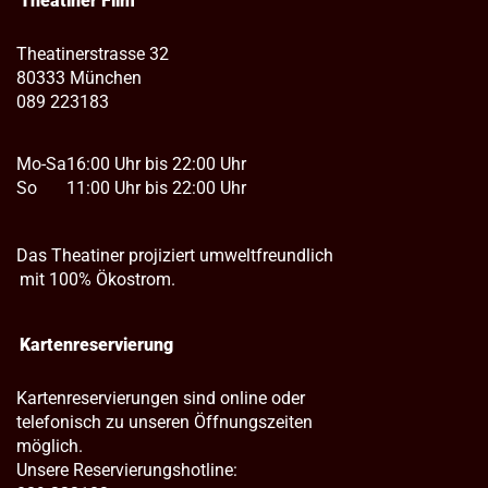
Theatiner Film
Theatinerstrasse 32
80333 München
089 223183
Mo-Sa
16:00 Uhr bis 22:00 Uhr
So
11:00 Uhr bis 22:00 Uhr
Das Theatiner projiziert umweltfreundlich
mit 100% Ökostrom.
Kartenreservierung
Kartenreservierungen sind online oder
telefonisch zu unseren Öffnungszeiten
möglich.
Unsere Reservierungshotline: