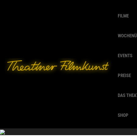
FILME
WOCHENÜ
EVENTS
PREISE
DAS THEA
SHOP