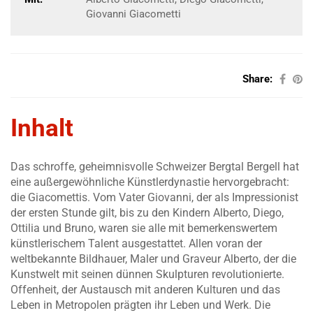
Giovanni Giacometti
Share:
Inhalt
Das schroffe, geheimnisvolle Schweizer Bergtal Bergell hat
eine außergewöhnliche Künstlerdynastie hervorgebracht:
die Giacomettis. Vom Vater Giovanni, der als Impressionist
der ersten Stunde gilt, bis zu den Kindern Alberto, Diego,
Ottilia und Bruno, waren sie alle mit bemerkenswertem
künstlerischem Talent ausgestattet. Allen voran der
weltbekannte Bildhauer, Maler und Graveur Alberto, der die
Kunstwelt mit seinen dünnen Skulpturen revolutionierte.
Offenheit, der Austausch mit anderen Kulturen und das
Leben in Metropolen prägten ihr Leben und Werk. Die