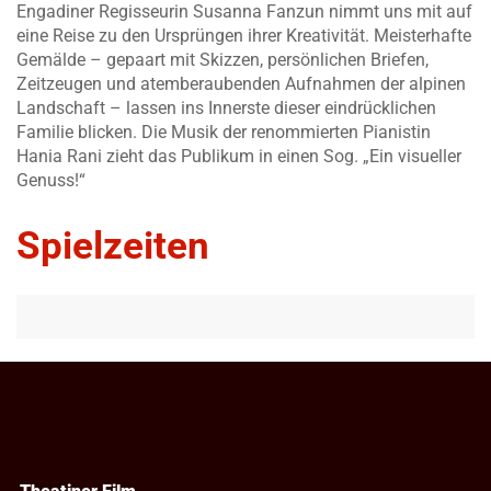
Engadiner Regisseurin Susanna Fanzun nimmt uns mit auf
eine Reise zu den Ursprüngen ihrer Kreativität. Meisterhafte
Gemälde – gepaart mit Skizzen, persönlichen Briefen,
Zeitzeugen und atemberaubenden Aufnahmen der alpinen
Landschaft – lassen ins Innerste dieser eindrücklichen
Familie blicken. Die Musik der renommierten Pianistin
Hania Rani zieht das Publikum in einen Sog. „Ein visueller
Genuss!“
Spielzeiten