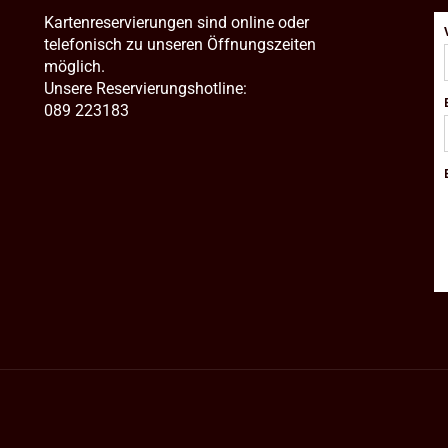
Kartenreservierungen sind online oder
telefonisch zu unseren Öffnungszeiten
möglich.
Unsere Reservierungshotline:
089 223183