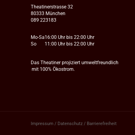
Theatinerstrasse 32
80333 München
089 223183
Mo-Sa
16:00 Uhr bis 22:00 Uhr
So
11:00 Uhr bis 22:00 Uhr
Das Theatiner projiziert umweltfreundlich
mit 100% Ökostrom.
Impressum / Datenschutz / Barrierefreiheit