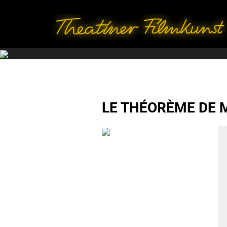
LE THÉORÈME DE MA