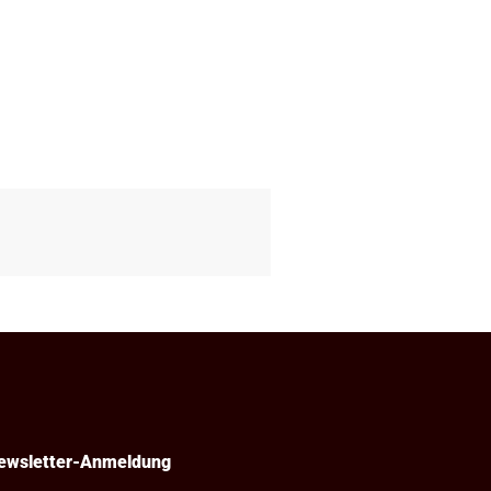
ewsletter-Anmeldung