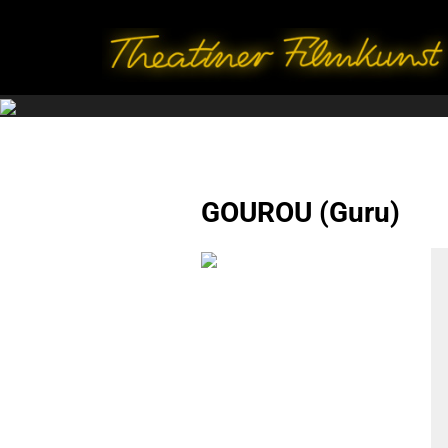
GOUROU (Guru)