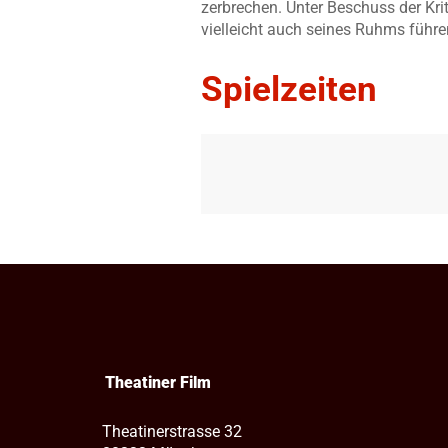
zerbrechen. Unter Beschuss der Krit
vielleicht auch seines Ruhms führe
Spielzeiten
Theatiner Film
Theatinerstrasse 32