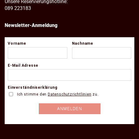
Unsere Reservierungshotline:
089 223183
Newsletter-Anmeldung