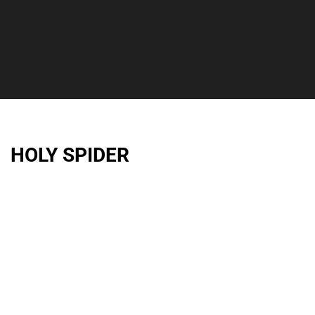
HOLY SPIDER