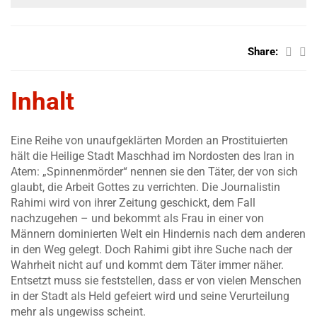
Share:
Inhalt
Eine Reihe von unaufgeklärten Morden an Prostituierten
hält die Heilige Stadt Maschhad im Nordosten des Iran in
Atem: „Spinnenmörder“ nennen sie den Täter, der von sich
glaubt, die Arbeit Gottes zu verrichten. Die Journalistin
Rahimi wird von ihrer Zeitung geschickt, dem Fall
nachzugehen – und bekommt als Frau in einer von
Männern dominierten Welt ein Hindernis nach dem anderen
in den Weg gelegt. Doch Rahimi gibt ihre Suche nach der
Wahrheit nicht auf und kommt dem Täter immer näher.
Entsetzt muss sie feststellen, dass er von vielen Menschen
in der Stadt als Held gefeiert wird und seine Verurteilung
mehr als ungewiss scheint.