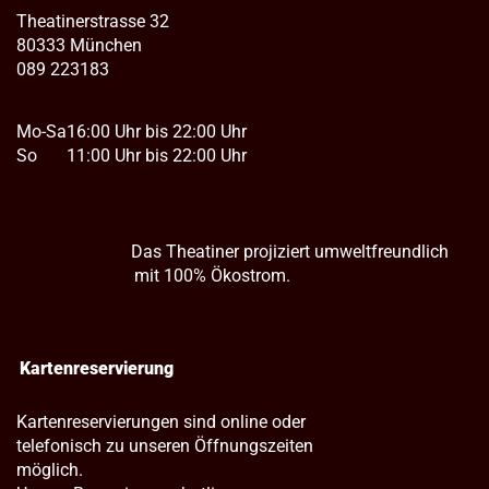
Theatinerstrasse 32
80333 München
089 223183
Mo-Sa
16:00 Uhr bis 22:00 Uhr
So
11:00 Uhr bis 22:00 Uhr
Das Theatiner projiziert umweltfreundlich
mit 100% Ökostrom.
Kartenreservierung
Kartenreservierungen sind online oder
telefonisch zu unseren Öffnungszeiten
möglich.