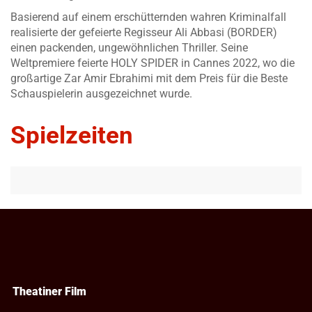
Basierend auf einem erschütternden wahren Kriminalfall
realisierte der gefeierte Regisseur Ali Abbasi (BORDER)
einen packenden, ungewöhnlichen Thriller. Seine
Weltpremiere feierte HOLY SPIDER in Cannes 2022, wo die
großartige Zar Amir Ebrahimi mit dem Preis für die Beste
Schauspielerin ausgezeichnet wurde.
Spielzeiten
Theatiner Film