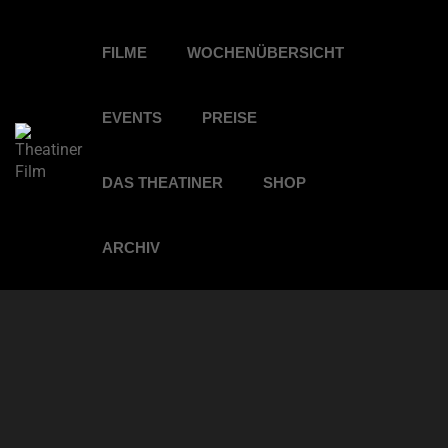
FILME
WOCHENÜBERSICHT
EVENTS
PREISE
DAS THEATINER
SHOP
ARCHIV