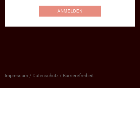
Impressum / Datenschutz / Barrierefreiheit