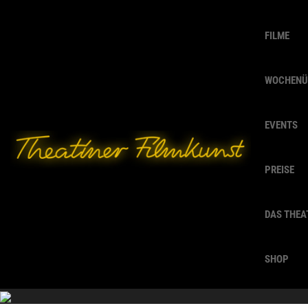
FILME
WOCHENÜ
EVENTS
PREISE
DAS THEA
SHOP