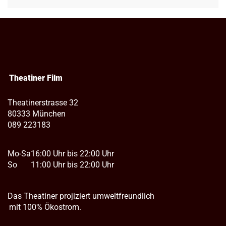
Theatiner Film
Theatinerstrasse 32
80333 München
089 223183
Mo-Sa
16:00 Uhr bis 22:00 Uhr
So
11:00 Uhr bis 22:00 Uhr
Das Theatiner projiziert umweltfreundlich
mit 100% Ökostrom.