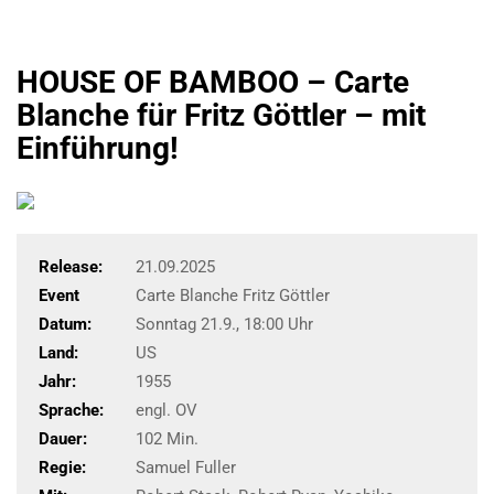
HOUSE OF BAMBOO – Carte
Blanche für Fritz Göttler – mit
Einführung!
Release:
21.09.2025
Event
Carte Blanche Fritz Göttler
Datum:
Sonntag 21.9., 18:00 Uhr
Land:
US
Jahr:
1955
Sprache:
engl. OV
Dauer:
102 Min.
Regie:
Samuel Fuller