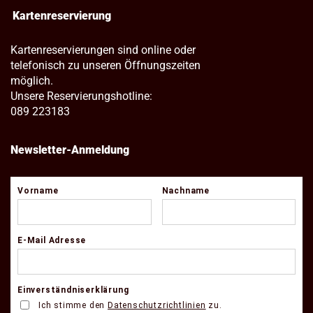
Kartenreservierung
Kartenreservierungen sind online oder
telefonisch zu unseren Öffnungszeiten
möglich.
Unsere Reservierungshotline:
089 223183
Newsletter-Anmeldung