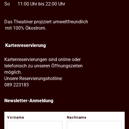
So
11:00 Uhr bis 22:00 Uhr
Das Theatiner projiziert umweltfreundlich
mit 100% Ökostrom.
Kartenreservierung
Kartenreservierungen sind online oder
telefonisch zu unseren Öffnungszeiten
möglich.
Unsere Reservierungshotline:
089 223183
Newsletter-Anmeldung