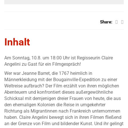
Share:
Inhalt
Am Sonntag, 10.8. um 18:00 Uhr ist Regisseurin Claire
Angelini zu Gast für ein Filmgespräch!
Wer war Jeanne Barret, die 1767 heimlich in
Männerkleidung mit der Bougainville-Expedition zu einer
Weltreise aufbrach? Der Film erzählt von ihren möglichen
Abenteuern und konfrontiert dieses außergewöhnliche
Schicksal mit demjenigen dreier Frauen von heute, die aus
den ehemaligen Kolonien die Reise in umgekehrter
Richtung als Migrantinnen nach Frankreich unternommen
haben. Claire Angelini bewegt sich in ihren Filmen fließend
an der Grenze von Film und bildender Kunst. Und ihr gelingt