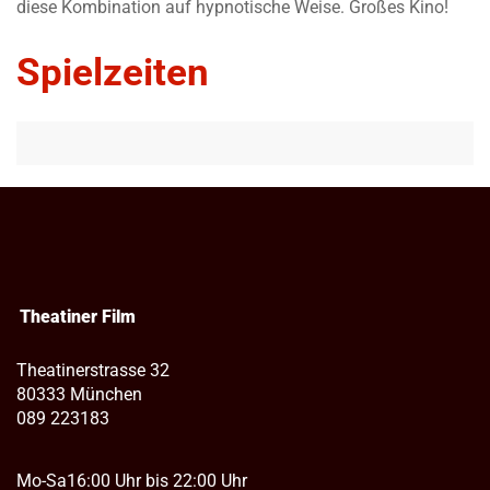
diese Kombination auf hypnotische Weise. Großes Kino!
Spielzeiten
Theatiner Film
Theatinerstrasse 32
80333 München
089 223183
Mo-Sa
16:00 Uhr bis 22:00 Uhr