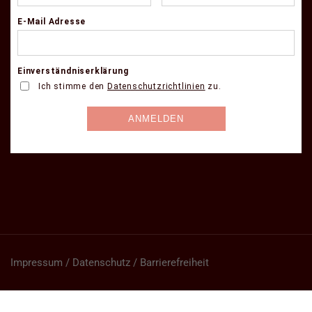
Impressum / Datenschutz / Barrierefreiheit