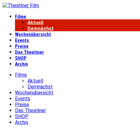
Filme
Aktuell
Demnächst
Wochenübersicht
Events
Preise
Das Theatiner
SHOP
Archiv
Filme
Aktuell
Demnächst
Wochenübersicht
Events
Preise
Das Theatiner
SHOP
Archiv