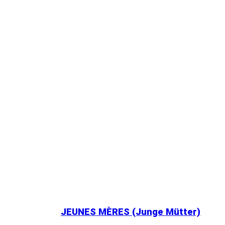
JEUNES MÈRES (Junge Mütter)