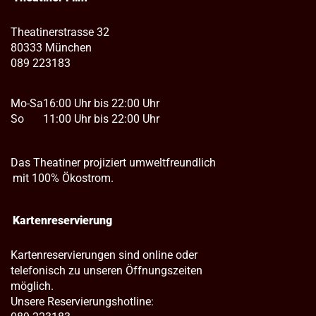
Theatinerstrasse 32
80333 München
089 223183
Mo-Sa
16:00 Uhr bis 22:00 Uhr
So
11:00 Uhr bis 22:00 Uhr
Das Theatiner projiziert umweltfreundlich
mit 100% Ökostrom.
Kartenreservierung
Kartenreservierungen sind online oder
telefonisch zu unseren Öffnungszeiten
möglich.
Unsere Reservierungshotline: