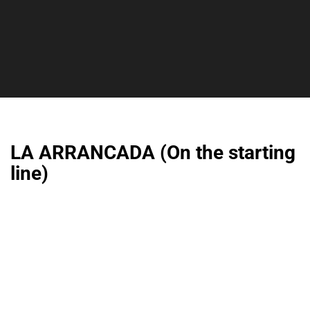
LA ARRANCADA (On the starting
line)