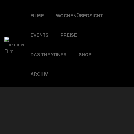
FILME
WOCHENÜBERSICHT
EVENTS
PREISE
DAS THEATINER
SHOP
ARCHIV