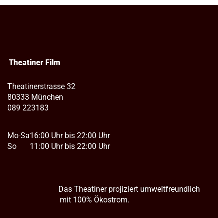
Theatiner Film
Theatinerstrasse 32
80333 München
089 223183
Mo-Sa
16:00 Uhr bis 22:00 Uhr
So
11:00 Uhr bis 22:00 Uhr
Das Theatiner projiziert umweltfreundlich
mit 100% Ökostrom.