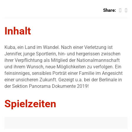
Share:
Inhalt
Kuba, ein Land im Wandel. Nach einer Verletzung ist
Jennifer, junge Sportlerin, hin- und hergerissen zwischen
ihrer Verpflichtung als Mitglied der Nationalmannschaft
und ihrem Wunsch, neue Möglichkeiten zu verfolgen. Ein
feinsinniges, sensibles Porträt einer Familie im Angesicht
einer unsicheren Zukunft. Gezeigt u.a. bei der Berlinale in
der Sektion Panorama Dokumente 2019!
Spielzeiten