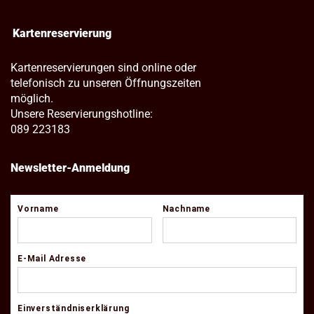
Kartenreservierung
Kartenreservierungen sind online oder
telefonisch zu unseren Öffnungszeiten
möglich.
Unsere Reservierungshotline:
089 223183
Newsletter-Anmeldung