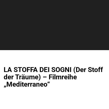
LA STOFFA DEI SOGNI (Der Stoff
der Träume) – Filmreihe
„Mediterraneo“