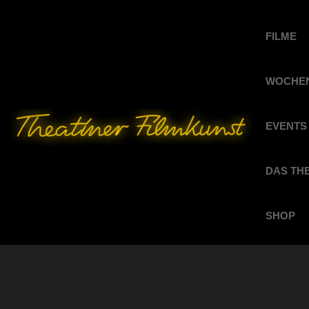
FILME
WOCHEN
EVENTS
DAS TH
SHOP