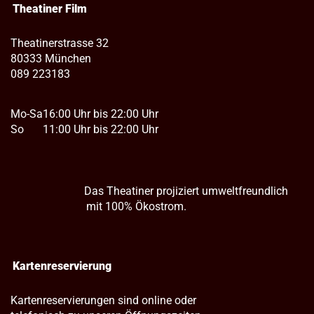
Theatiner Film
Theatinerstrasse 32
80333 München
089 223183
Mo-Sa
16:00 Uhr bis 22:00 Uhr
So
11:00 Uhr bis 22:00 Uhr
Das Theatiner projiziert umweltfreundlich
mit 100% Ökostrom.
Kartenreservierung
Kartenreservierungen sind online oder