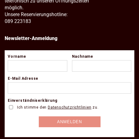
telefonisch zu unseren Öffnungszeiten
möglich.
Unsere Reservierungshotline:
089 223183
Newsletter-Anmeldung