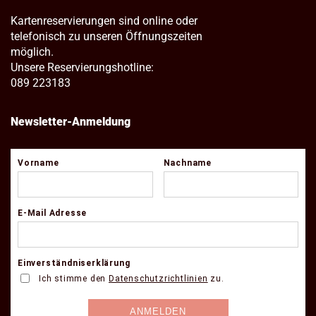
Kartenreservierungen sind online oder
telefonisch zu unseren Öffnungszeiten
möglich.
Unsere Reservierungshotline:
089 223183
Newsletter-Anmeldung