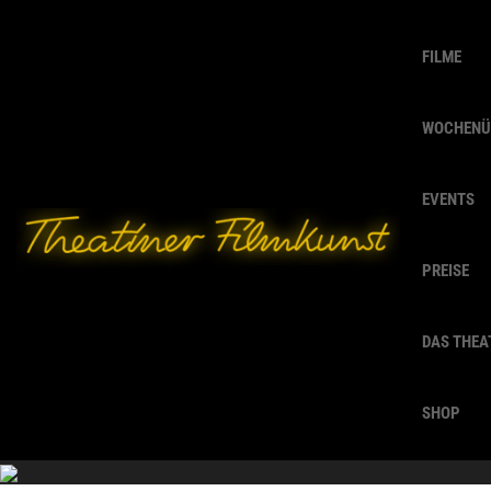
FILME
WOCHENÜ
EVENTS
PREISE
DAS THEA
SHOP