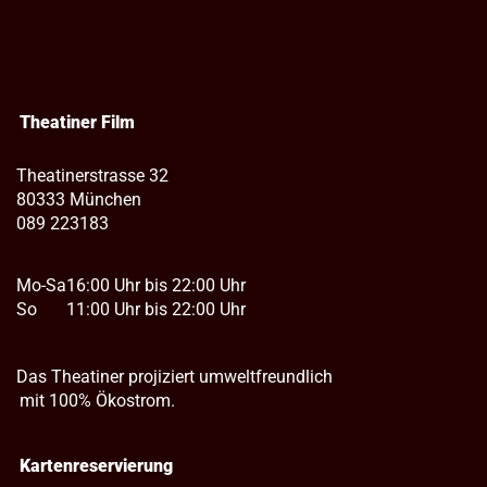
Theatiner Film
Theatinerstrasse 32
80333 München
089 223183
Mo-Sa
16:00 Uhr bis 22:00 Uhr
So
11:00 Uhr bis 22:00 Uhr
Das Theatiner projiziert umweltfreundlich
mit 100% Ökostrom.
Kartenreservierung