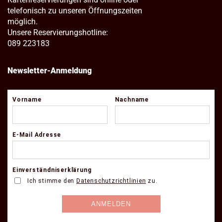
telefonisch zu unseren Öffnungszeiten
möglich.
Unsere Reservierungshotline:
089 223183
Newsletter-Anmeldung