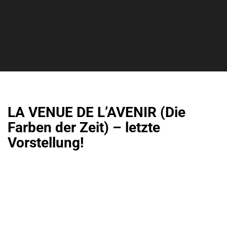
LA VENUE DE L’AVENIR (Die
Farben der Zeit) – letzte
Vorstellung!