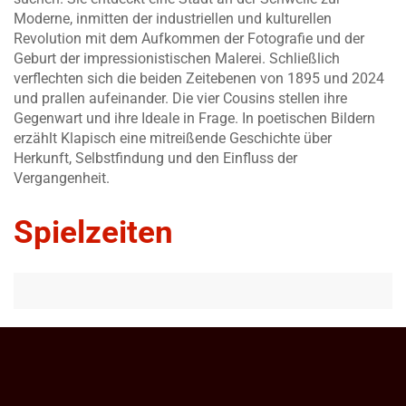
Moderne, inmitten der industriellen und kulturellen
Revolution mit dem Aufkommen der Fotografie und der
Geburt der impressionistischen Malerei. Schließlich
verflechten sich die beiden Zeitebenen von 1895 und 2024
und prallen aufeinander. Die vier Cousins stellen ihre
Gegenwart und ihre Ideale in Frage. In poetischen Bildern
erzählt Klapisch eine mitreißende Geschichte über
Herkunft, Selbstfindung und den Einfluss der
Vergangenheit.
Spielzeiten