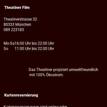
Theatiner Film
Theatinerstrasse 32
80333 München
089 223183
Mo-Sa
16:00 Uhr bis 22:00 Uhr
So
11:00 Uhr bis 22:00 Uhr
Das Theatiner projiziert umweltfreundlich
mit 100% Ökostrom.
Kartenreservierung
Kartenreservierungen sind online oder