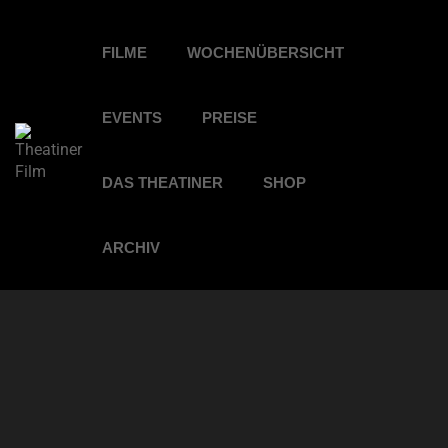
FILME
WOCHENÜBERSICHT
EVENTS
PREISE
DAS THEATINER
SHOP
ARCHIV