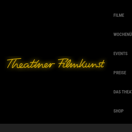
FILME
WOCHENÜ
EVENTS
PREISE
DAS THEA
SHOP