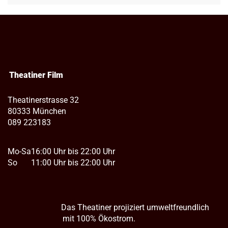
Theatiner Film
Theatinerstrasse 32
80333 München
089 223183
Mo-Sa
16:00 Uhr bis 22:00 Uhr
So
11:00 Uhr bis 22:00 Uhr
Das Theatiner projiziert umweltfreundlich
mit 100% Ökostrom.