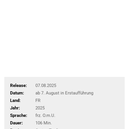
Release:
07.08.2025
Datum:
ab 7. August in Erstaufführung
Land:
FR
Jahr:
2025
Sprache:
frz. O.m.U.
Dauer:
106 Min.