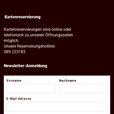
Kartenreservierung
Kartenreservierungen sind online oder
telefonisch zu unseren Öffnungszeiten
möglich.
Unsere Reservierungshotline:
089 223183
Newsletter-Anmeldung