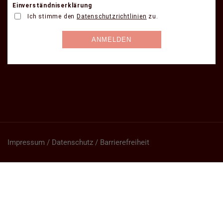
Impressum / Datenschutz / Barrierefreiheit