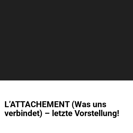
L’ATTACHEMENT (Was uns
verbindet) – letzte Vorstellung!