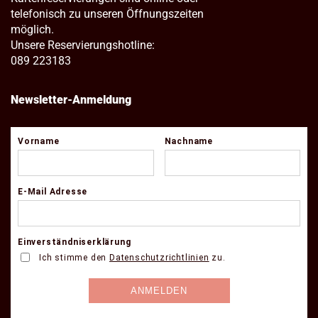
telefonisch zu unseren Öffnungszeiten
möglich.
Unsere Reservierungshotline:
089 223183
Newsletter-Anmeldung