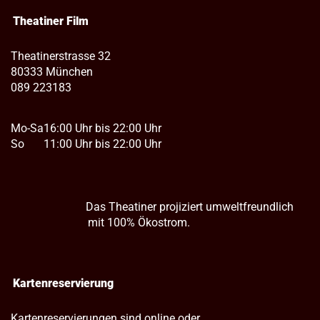
Theatiner Film
Theatinerstrasse 32
80333 München
089 223183
Mo-Sa
16:00 Uhr bis 22:00 Uhr
So
11:00 Uhr bis 22:00 Uhr
Das Theatiner projiziert umweltfreundlich
mit 100% Ökostrom.
Kartenreservierung
Kartenreservierungen sind online oder