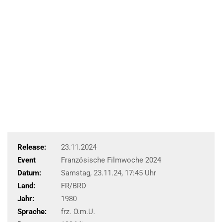
Release:
23.11.2024
Event
Französische Filmwoche 2024
Datum:
Samstag, 23.11.24, 17:45 Uhr
Land:
FR/BRD
Jahr:
1980
Sprache:
frz. O.m.U.