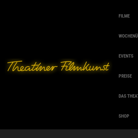
FILME
WOCHENÜ
EVENTS
PREISE
DAS THEA
SHOP