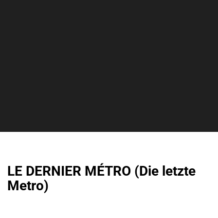
LE DERNIER MÉTRO (Die letzte
Metro)