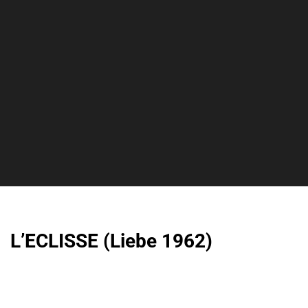
L’ECLISSE (Liebe 1962)