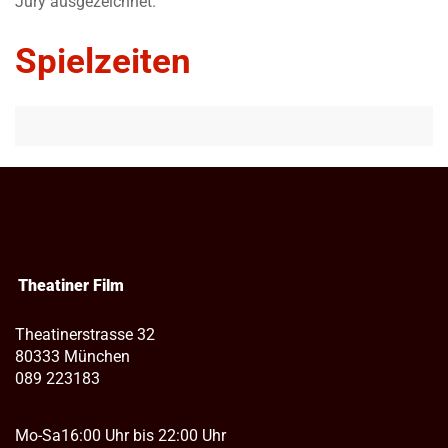
Jury ausgezeichnet.
Spielzeiten
Theatiner Film
Theatinerstrasse 32
80333 München
089 223183
Mo-Sa
16:00 Uhr bis 22:00 Uhr