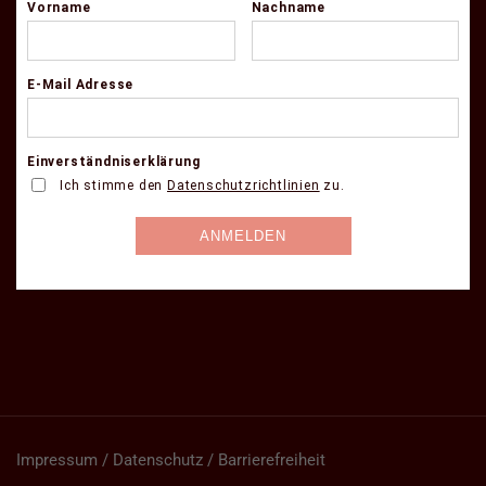
Impressum / Datenschutz / Barrierefreiheit