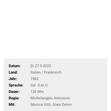
Datum:
Di 27.9.2022
Land:
Italien / Frankreich
Jahr:
1962
Sprache:
ital. O.m.U.
Dauer:
126 Min.
Regie:
Michelangelo Antonioni
Mit:
Monica Vitti, Alain Delon