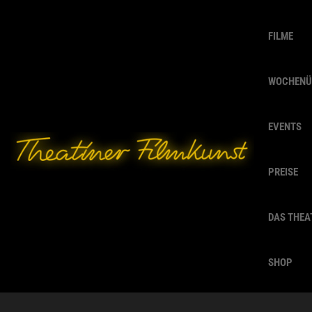
FILME
WOCHENÜ
EVENTS
PREISE
DAS THEA
SHOP