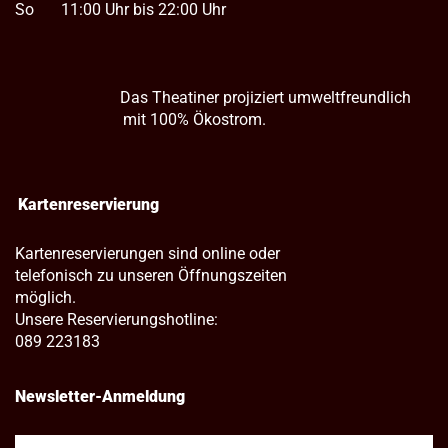
So
11:00 Uhr bis 22:00 Uhr
Das Theatiner projiziert umweltfreundlich
mit 100% Ökostrom.
Kartenreservierung
Kartenreservierungen sind online oder
telefonisch zu unseren Öffnungszeiten
möglich.
Unsere Reservierungshotline:
089 223183
Newsletter-Anmeldung