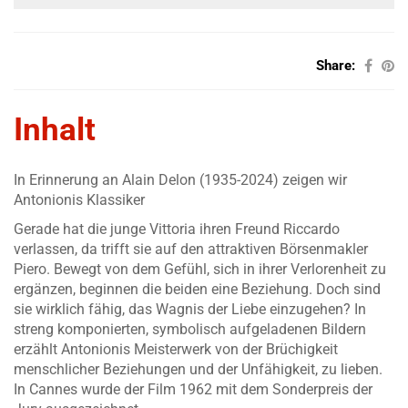
Share:
Inhalt
In Erinnerung an Alain Delon (1935-2024) zeigen wir
Antonionis Klassiker
Gerade hat die junge Vittoria ihren Freund Riccardo
verlassen, da trifft sie auf den attraktiven Börsenmakler
Piero. Bewegt von dem Gefühl, sich in ihrer Verlorenheit zu
ergänzen, beginnen die beiden eine Beziehung. Doch sind
sie wirklich fähig, das Wagnis der Liebe einzugehen? In
streng komponierten, symbolisch aufgeladenen Bildern
erzählt Antonionis Meisterwerk von der Brüchigkeit
menschlicher Beziehungen und der Unfähigkeit, zu lieben.
In Cannes wurde der Film 1962 mit dem Sonderpreis der