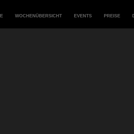
ME
WOCHENÜBERSICHT
EVENTS
PREISE