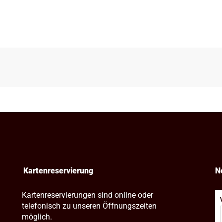
Kartenreservierung
N
Kartenreservierungen sind online oder
telefonisch zu unseren Öffnungszeiten
möglich.