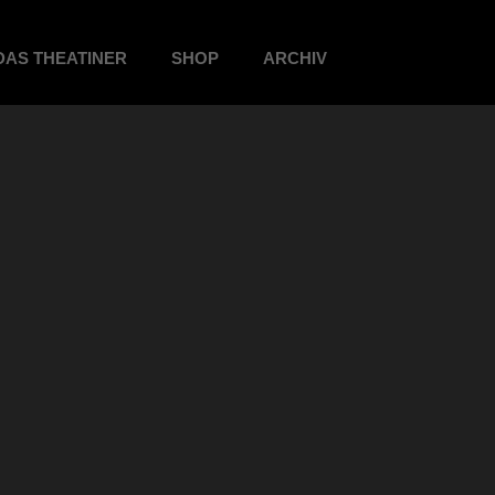
DAS THEATINER
SHOP
ARCHIV