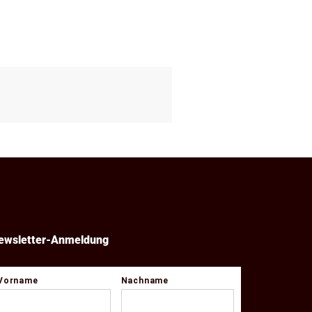
ewsletter-Anmeldung