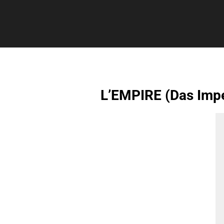
L’EMPIRE (Das Imp