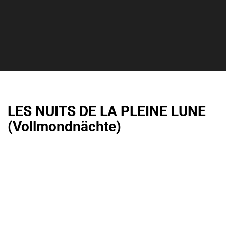
LES NUITS DE LA PLEINE LUNE
(Vollmondnächte)