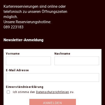
Kartenreservierungen sind online oder
telefonisch zu unseren Öffnungszeiten
möglich.
Unsere Reservierungshotline:
089 223183
Newsletter-Anmeldung