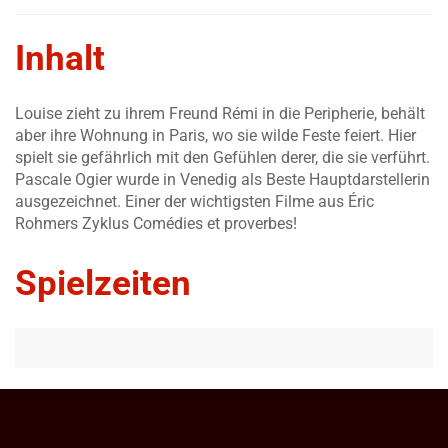
Inhalt
Louise zieht zu ihrem Freund Rémi in die Peripherie, behält
aber ihre Wohnung in Paris, wo sie wilde Feste feiert. Hier
spielt sie gefährlich mit den Gefühlen derer, die sie verführt.
Pascale Ogier wurde in Venedig als Beste Hauptdarstellerin
ausgezeichnet. Einer der wichtigsten Filme aus Éric
Rohmers Zyklus Comédies et proverbes!
Spielzeiten