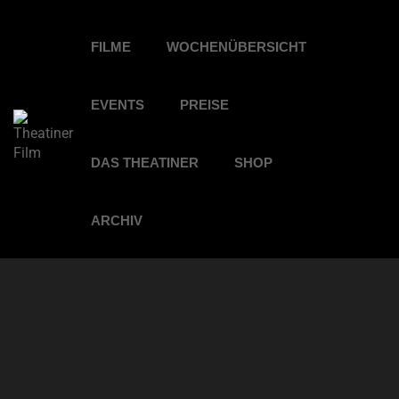
FILME
WOCHENÜBERSICHT
EVENTS
PREISE
DAS THEATINER
SHOP
ARCHIV