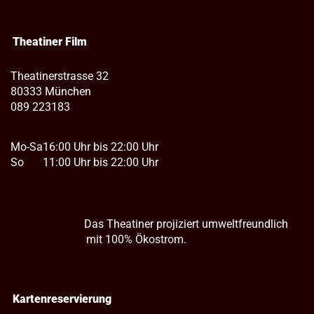
Theatiner Film
Theatinerstrasse 32
80333 München
089 223183
Mo-Sa
16:00 Uhr bis 22:00 Uhr
So
11:00 Uhr bis 22:00 Uhr
Das Theatiner projiziert umweltfreundlich
mit 100% Ökostrom.
Kartenreservierung