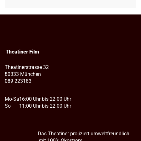
Theatiner Film
Theatinerstrasse 32
80333 München
089 223183
Mo-Sa
16:00 Uhr bis 22:00 Uhr
So
11:00 Uhr bis 22:00 Uhr
Das Theatiner projiziert umweltfreundlich
mit 100% Ökostrom.