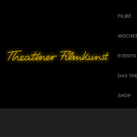
FILME
WOCHEN
EVENTS
DAS TH
SHOP