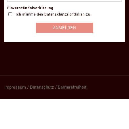
Impressum / Datenschutz / Barrierefreiheit