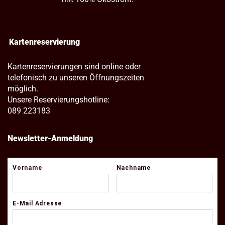
Kartenreservierung
Kartenreservierungen sind online oder
telefonisch zu unseren Öffnungszeiten
möglich.
Unsere Reservierungshotline:
089 223183
Newsletter-Anmeldung