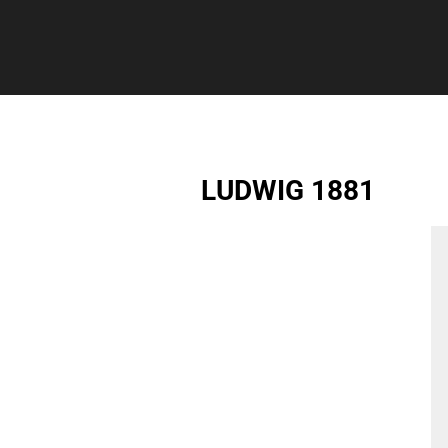
LUDWIG 1881