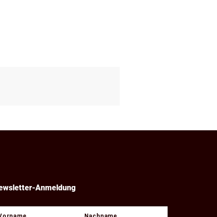
ewsletter-Anmeldung