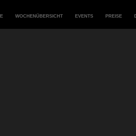
ME
WOCHENÜBERSICHT
EVENTS
PREISE