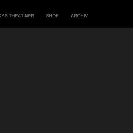
DAS THEATINER
SHOP
ARCHIV