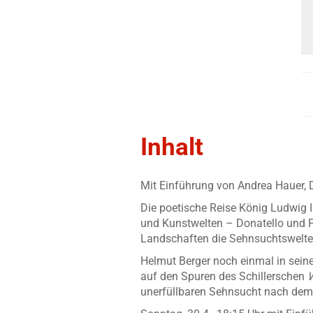
Inhalt
Mit Einführung von Andrea Hauer,
Die poetische Reise König Ludwig I
und Kunstwelten – Donatello und 
Landschaften die Sehnsuchtswelten
Helmut Berger noch einmal in seine
auf den Spuren des Schillerschen
W
unerfüllbaren Sehnsucht nach dem 