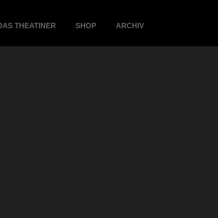
DAS THEATINER
SHOP
ARCHIV