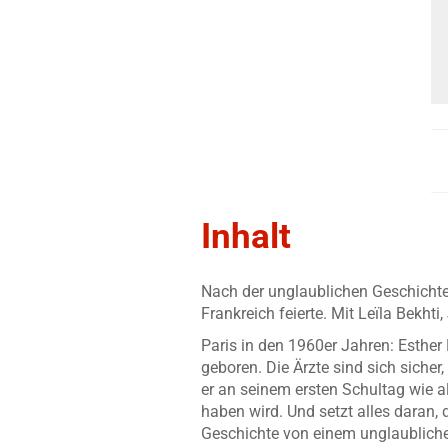
Inhalt
Nach der unglaublichen Geschichte 
Frankreich feierte. Mit Leïla Bekht
Paris in den 1960er Jahren: Esther 
geboren. Die Ärzte sind sich sicher
er an seinem ersten Schultag wie a
haben wird. Und setzt alles daran,
Geschichte von einem unglaubliche