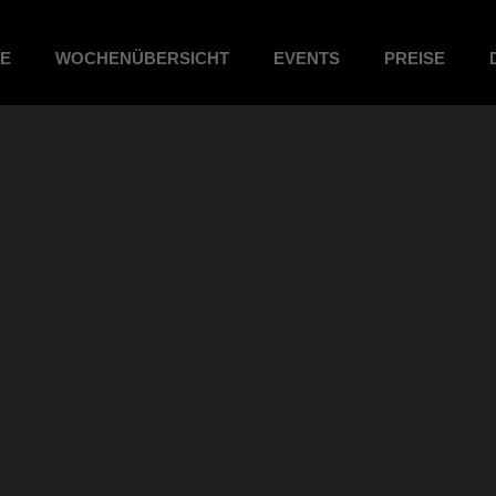
ME
WOCHENÜBERSICHT
EVENTS
PREISE