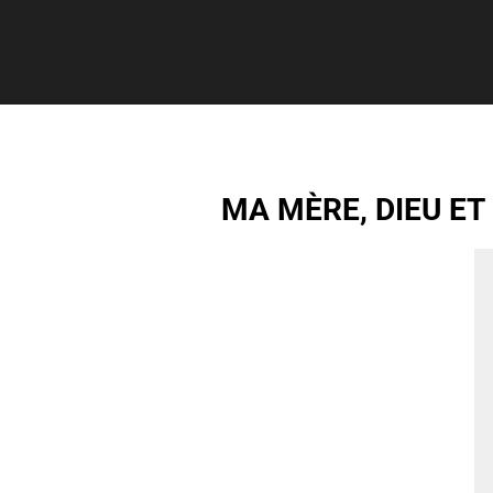
MA MÈRE, DIEU ET 