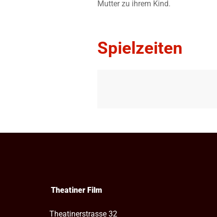
Mutter zu ihrem Kind.
Spielzeiten
Theatiner Film
Theatinerstrasse 32