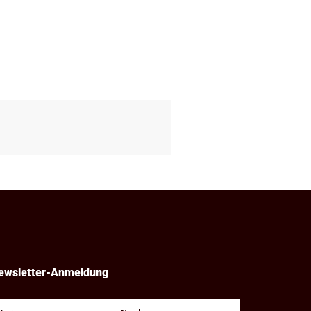
ewsletter-Anmeldung