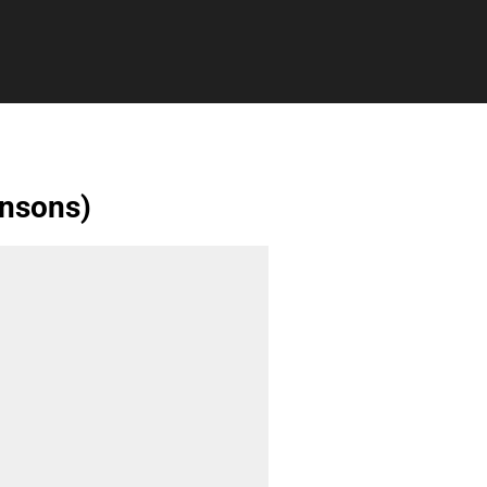
nsons)