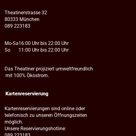
Theatinerstrasse 32
80333 München
089 223183
Mo-Sa
16:00 Uhr bis 22:00 Uhr
So
11:00 Uhr bis 22:00 Uhr
Das Theatiner projiziert umweltfreundlich
mit 100% Ökostrom.
Kartenreservierung
Kartenreservierungen sind online oder
telefonisch zu unseren Öffnungszeiten
möglich.
Unsere Reservierungshotline:
089 223183