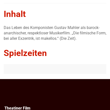
Inhalt
Das Leben des Komponisten Gustav Mahler als barock-
anarchischer, respektloser Musikerfilm. „Die filmische Form,
bei aller Exzentrik, ist makellos.“ (Die Zeit).
Spielzeiten
Theatiner Film