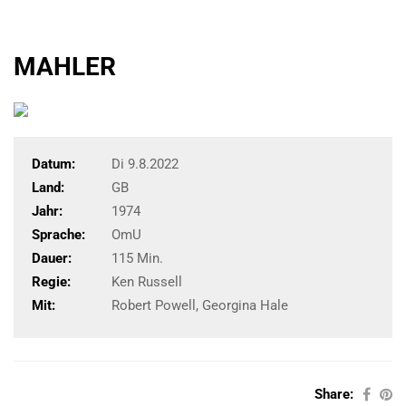
MAHLER
Datum:
Di 9.8.2022
Land:
GB
Jahr:
1974
Sprache:
OmU
Dauer:
115 Min.
Regie:
Ken Russell
Mit:
Robert Powell, Georgina Hale
Share: