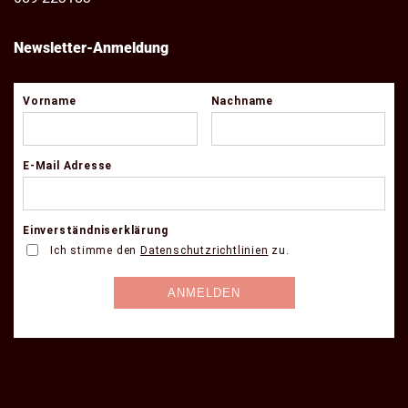
Newsletter-Anmeldung