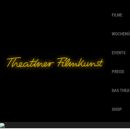
FILME
WOCHENÜ
EVENTS
PREISE
DAS THEA
SHOP