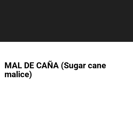
MAL DE CAÑA (Sugar cane
malice)