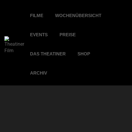
FILME
WOCHENÜBERSICHT
EVENTS
PREISE
DAS THEATINER
SHOP
ARCHIV