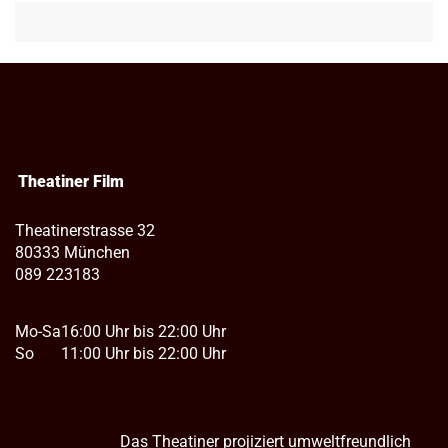
Theatiner Film
Theatinerstrasse 32
80333 München
089 223183
Mo-Sa
16:00 Uhr bis 22:00 Uhr
So
11:00 Uhr bis 22:00 Uhr
Das Theatiner projiziert umweltfreundlich