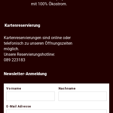
mit 100% Ökostrom.
Kartenreservierung
Kartenreservierungen sind online oder
telefonisch zu unseren Öffnungszeiten
möglich.
Unsere Reservierungshotline:
089 223183
Newsletter-Anmeldung