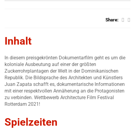
Share:
Inhalt
In diesem preisgekrönten Dokumentarfilm geht es um die
koloniale Ausbeutung auf einer der größten
Zuckerrohrplantagen der Welt in der Dominikanischen
Republik. Die Bildsprache des Architekten und Künstlers
Juan Zapata schafft es, dokumentarische Informationen
mit einer respektvollen Annäherung an die Protagonisten
zu verbinden. Wettbewerb Architecture Film Festival
Rotterdam 2021!
Spielzeiten