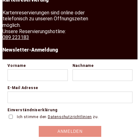
Kartenreservierungen sind online oder
telefonisch zu unseren Öffnungszeiten
möglich.
Unsere Reservierungshotline:
089 223183
Newsletter-Anmeldung