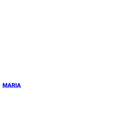
MARIA