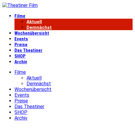
Filme
Aktuell
Demnächst
Wochenübersicht
Events
Preise
Das Theatiner
SHOP
Archiv
Filme
Aktuell
Demnächst
Wochenübersicht
Events
Preise
Das Theatiner
SHOP
Archiv