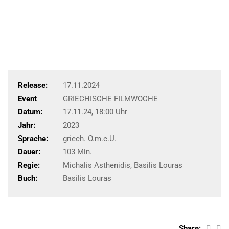
Release:
17.11.2024
Event
GRIECHISCHE FILMWOCHE
Datum:
17.11.24, 18:00 Uhr
Jahr:
2023
Sprache:
griech. O.m.e.U.
Dauer:
103 Min.
Regie:
Michalis Asthenidis, Basilis Louras
Buch:
Basilis Louras
Share: