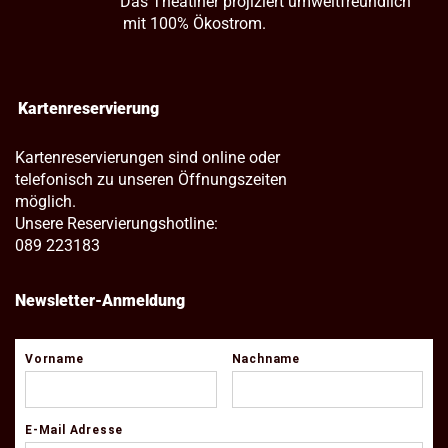
Das Theatiner projiziert umweltfreundlich
mit 100% Ökostrom.
Kartenreservierung
Kartenreservierungen sind online oder
telefonisch zu unseren Öffnungszeiten
möglich.
Unsere Reservierungshotline:
089 223183
Newsletter-Anmeldung