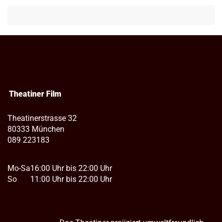
Theatiner Film
Theatinerstrasse 32
80333 München
089 223183
Mo-Sa
16:00 Uhr bis 22:00 Uhr
So
11:00 Uhr bis 22:00 Uhr