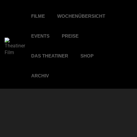
FILME
WOCHENÜBERSICHT
EVENTS
PREISE
DAS THEATINER
SHOP
ARCHIV