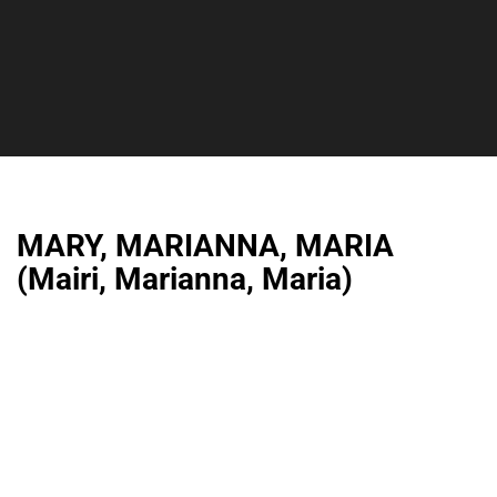
MARY, MARIANNA, MARIA
(Mairi, Marianna, Maria)