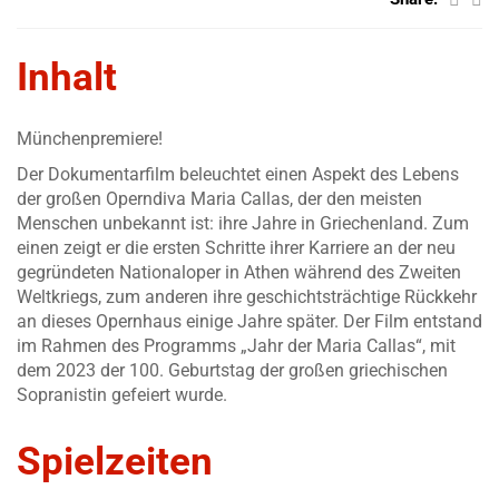
Inhalt
Münchenpremiere!
Der Dokumentarfilm beleuchtet einen Aspekt des Lebens
der großen Operndiva Maria Callas, der den meisten
Menschen unbekannt ist: ihre Jahre in Griechenland. Zum
einen zeigt er die ersten Schritte ihrer Karriere an der neu
gegründeten Nationaloper in Athen während des Zweiten
Weltkriegs, zum anderen ihre geschichtsträchtige Rückkehr
an dieses Opernhaus einige Jahre später. Der Film entstand
im Rahmen des Programms „Jahr der Maria Callas“, mit
dem 2023 der 100. Geburtstag der großen griechischen
Sopranistin gefeiert wurde.
Spielzeiten