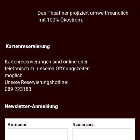
Das Theatiner projiziert umweltfreundlich
mit 100% Ökostrom.
Kartenreservierung
Kartenreservierungen sind online oder
telefonisch zu unseren Öffnungszeiten
möglich.
Unsere Reservierungshotline:
089 223183
Newsletter-Anmeldung