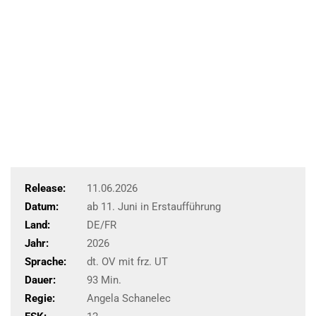
Release:
11.06.2026
Datum:
ab 11. Juni in Erstaufführung
Land:
DE/FR
Jahr:
2026
Sprache:
dt. OV mit frz. UT
Dauer:
93 Min.
Regie:
Angela Schanelec