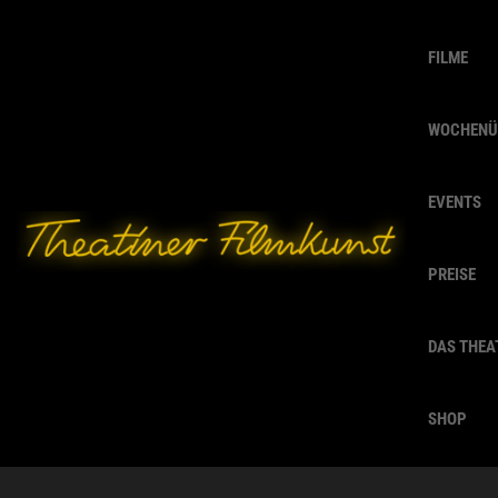
FILME
WOCHENÜ
EVENTS
PREISE
DAS THEA
SHOP