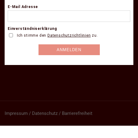
Impressum / Datenschutz / Barrierefreiheit