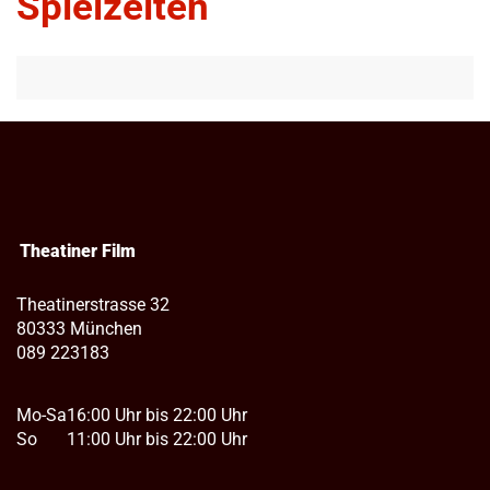
Spielzeiten
Theatiner Film
Theatinerstrasse 32
80333 München
089 223183
Mo-Sa
16:00 Uhr bis 22:00 Uhr
So
11:00 Uhr bis 22:00 Uhr