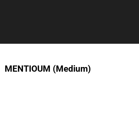
MENTIOUM (Medium)