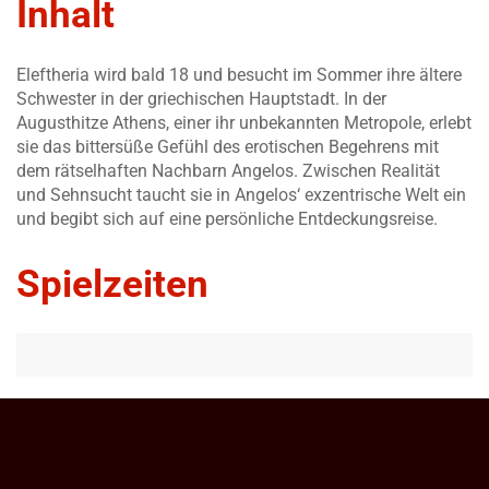
Inhalt
Eleftheria wird bald 18 und besucht im Sommer ihre ältere
Schwester in der griechischen Hauptstadt. In der
Augusthitze Athens, einer ihr unbekannten Metropole, erlebt
sie das bittersüße Gefühl des erotischen Begehrens mit
dem rätselhaften Nachbarn Angelos. Zwischen Realität
und Sehnsucht taucht sie in Angelos‘ exzentrische Welt ein
und begibt sich auf eine persönliche Entdeckungsreise.
Spielzeiten