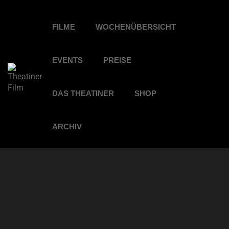
FILME
WOCHENÜBERSICHT
EVENTS
PREISE
DAS THEATINER
SHOP
ARCHIV