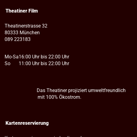
Theatiner Film
Theatinerstrasse 32
80333 München
089 223183
Mo-Sa
16:00 Uhr bis 22:00 Uhr
So
11:00 Uhr bis 22:00 Uhr
Das Theatiner projiziert umweltfreundlich
mit 100% Ökostrom.
Kartenreservierung