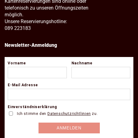
Kartenreservierungen sind online oder
telefonisch zu unseren Öffnungszeiten
möglich.
Unsere Reservierungshotline:
089 223183
Newsletter-Anmeldung