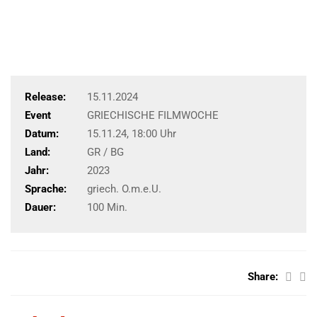
Release:
15.11.2024
Event
GRIECHISCHE FILMWOCHE
Datum:
15.11.24, 18:00 Uhr
Land:
GR / BG
Jahr:
2023
Sprache:
griech. O.m.e.U.
Dauer:
100 Min.
Share: