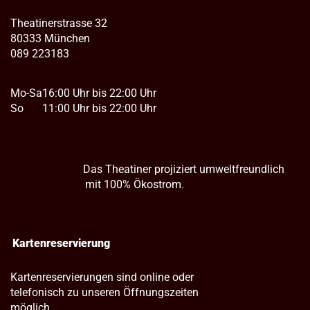
Theatinerstrasse 32
80333 München
089 223183
Mo-Sa
16:00 Uhr bis 22:00 Uhr
So
11:00 Uhr bis 22:00 Uhr
Das Theatiner projiziert umweltfreundlich
mit 100% Ökostrom.
Kartenreservierung
Kartenreservierungen sind online oder
telefonisch zu unseren Öffnungszeiten
möglich.