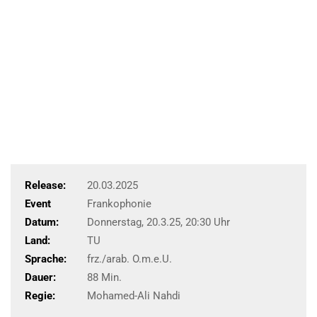
Release:
20.03.2025
Event
Frankophonie
Datum:
Donnerstag, 20.3.25, 20:30 Uhr
Land:
TU
Sprache:
frz./arab. O.m.e.U.
Dauer:
88 Min.
Regie:
Mohamed-Ali Nahdi