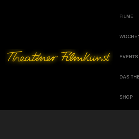
FILME
WOCHEN
EVENTS
DAS TH
SHOP