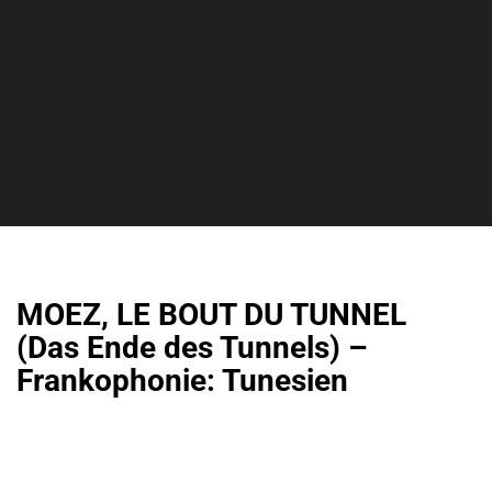
MOEZ, LE BOUT DU TUNNEL
(Das Ende des Tunnels) –
Frankophonie: Tunesien