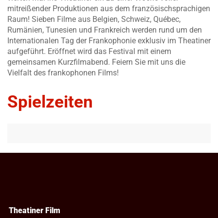
mitreißender Produktionen aus dem französischsprachigen
Raum! Sieben Filme aus Belgien, Schweiz, Québec,
Rumänien, Tunesien und Frankreich werden rund um den
Internationalen Tag der Frankophonie exklusiv im Theatiner
aufgeführt. Eröffnet wird das Festival mit einem
gemeinsamen Kurzfilmabend. Feiern Sie mit uns die
Vielfalt des frankophonen Films!
Spielzeiten
Theatiner Film