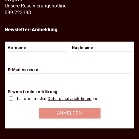
Unsere Reservierungshotline:
089 223183
Newsletter-Anmeldung