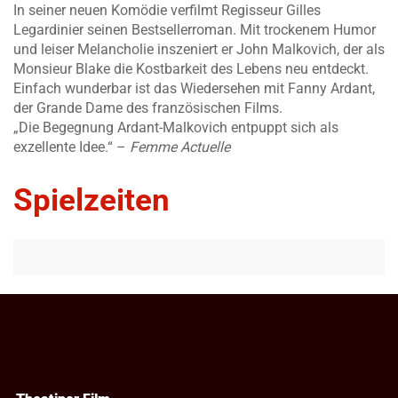
In seiner neuen Komödie verfilmt Regisseur Gilles
Legardinier seinen Bestsellerroman. Mit trockenem Humor
und leiser Melancholie inszeniert er John Malkovich, der als
Monsieur Blake die Kostbarkeit des Lebens neu entdeckt.
Einfach wunderbar ist das Wiedersehen mit Fanny Ardant,
der Grande Dame des französischen Films.
„Die Begegnung Ardant-Malkovich entpuppt sich als
exzellente Idee.“ –
Femme Actuelle
Spielzeiten