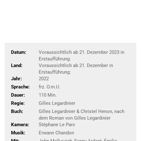
Datum:
Voraussichtlich ab 21. Dezember 2023 in
Erstaufführung:
Land:
Voraussichtlich ab 21. Dezember in
Erstaufführung:
Jahr:
2022
Sprache:
frz. O.m.U.
Dauer:
110 Min.
Regie:
Gilles Legardinier
Buch:
Gilles Legardinier & Christel Henon, nach
dem Roman von Gilles Legardinier
Kamera:
Stéphane Le Parc
Musik:
Erwann Chandon