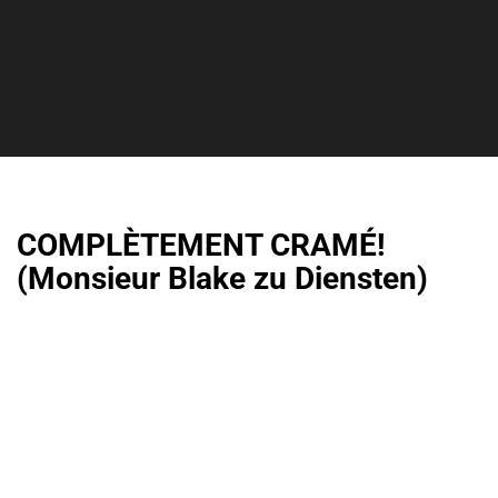
COMPLÈTEMENT CRAMÉ!
(Monsieur Blake zu Diensten)