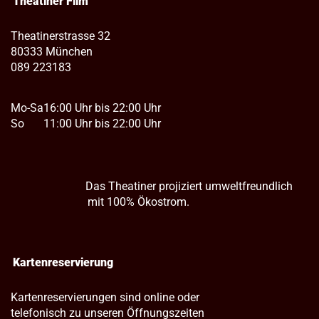
Theatiner Film
Theatinerstrasse 32
80333 München
089 223183
Mo-Sa
16:00 Uhr bis 22:00 Uhr
So
11:00 Uhr bis 22:00 Uhr
Das Theatiner projiziert umweltfreundlich
mit 100% Ökostrom.
Kartenreservierung
Kartenreservierungen sind online oder
telefonisch zu unseren Öffnungszeiten