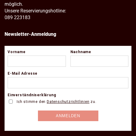
möglich.
Unsere Reservierungshotline:
089 223183
Newsletter-Anmeldung