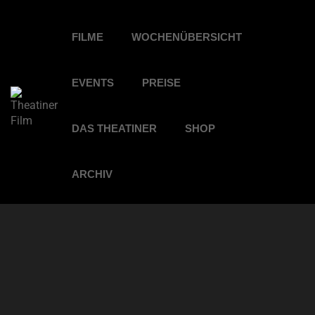
FILME
WOCHENÜBERSICHT
EVENTS
PREISE
DAS THEATINER
SHOP
ARCHIV