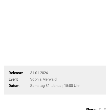
Release:
31.01.2026
Event
Sophia Merwald
Datum:
Samstag 31. Januar, 15:00 Uhr
Share: