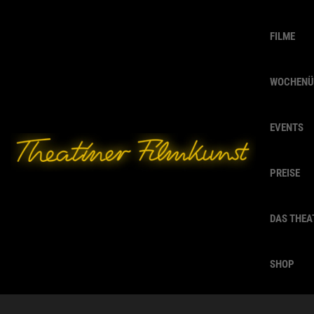
FILME
WOCHENÜ
EVENTS
PREISE
DAS THEA
SHOP