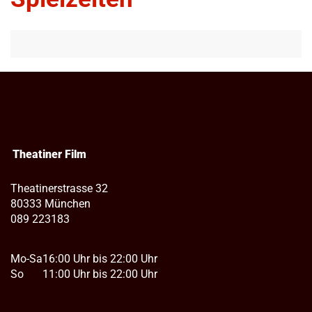
Theatiner Film
Theatinerstrasse 32
80333 München
089 223183
Mo-Sa
16:00 Uhr bis 22:00 Uhr
So
11:00 Uhr bis 22:00 Uhr