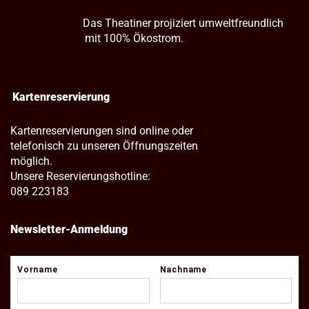
Das Theatiner projiziert umweltfreundlich
mit 100% Ökostrom.
Kartenreservierung
Kartenreservierungen sind online oder
telefonisch zu unseren Öffnungszeiten
möglich.
Unsere Reservierungshotline:
089 223183
Newsletter-Anmeldung