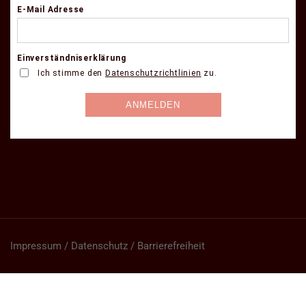
Impressum / Datenschutz / Barrierefreiheit