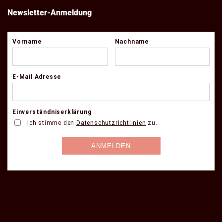
Newsletter-Anmeldung