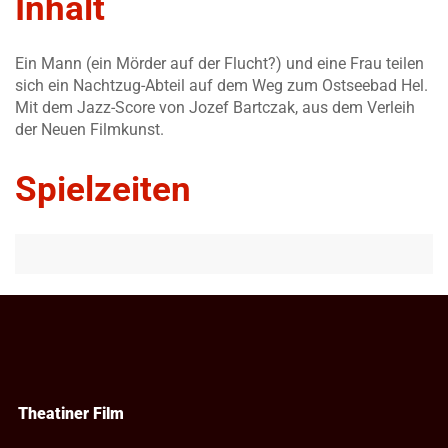
Inhalt
Ein Mann (ein Mörder auf der Flucht?) und eine Frau teilen
sich ein Nachtzug-Abteil auf dem Weg zum Ostseebad Hel.
Mit dem Jazz-Score von Jozef Bartczak, aus dem Verleih
der Neuen Filmkunst.
Spielzeiten
Theatiner Film