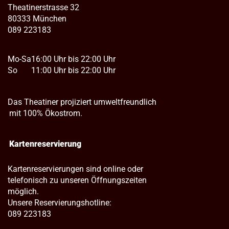
Theatinerstrasse 32
80333 München
089 223183
Mo-Sa
16:00 Uhr bis 22:00 Uhr
So
11:00 Uhr bis 22:00 Uhr
Das Theatiner projiziert umweltfreundlich
mit 100% Ökostrom.
Kartenreservierung
Kartenreservierungen sind online oder
telefonisch zu unseren Öffnungszeiten
möglich.
Unsere Reservierungshotline:
089 223183