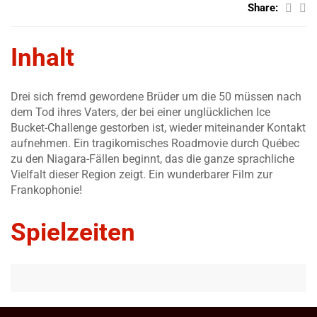
Share:
Inhalt
Drei sich fremd gewordene Brüder um die 50 müssen nach
dem Tod ihres Vaters, der bei einer unglücklichen Ice
Bucket-Challenge gestorben ist, wieder miteinander Kontakt
aufnehmen. Ein tragikomisches Roadmovie durch Québec
zu den Niagara-Fällen beginnt, das die ganze sprachliche
Vielfalt dieser Region zeigt. Ein wunderbarer Film zur
Frankophonie!
Spielzeiten