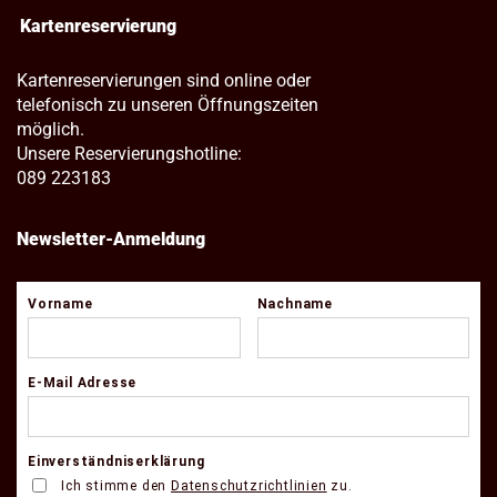
Kartenreservierung
Kartenreservierungen sind online oder
telefonisch zu unseren Öffnungszeiten
möglich.
Unsere Reservierungshotline:
089 223183
Newsletter-Anmeldung