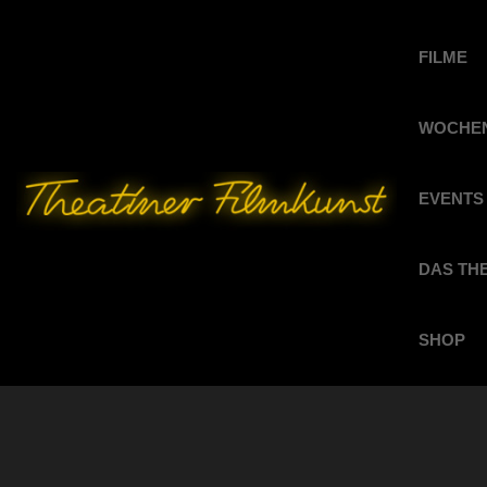
FILME
WOCHEN
EVENTS
DAS TH
SHOP