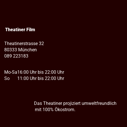
Theatiner Film
Theatinerstrasse 32
80333 München
089 223183
Mo-Sa
16:00 Uhr bis 22:00 Uhr
So
11:00 Uhr bis 22:00 Uhr
Das Theatiner projiziert umweltfreundlich
mit 100% Ökostrom.