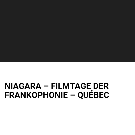
NIAGARA – FILMTAGE DER
FRANKOPHONIE – QUÉBEC