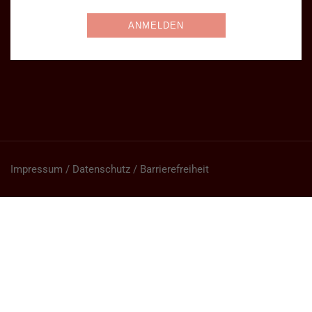
Impressum / Datenschutz / Barrierefreiheit