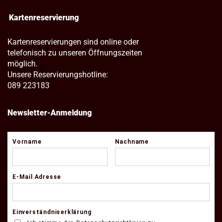
Kartenreservierung
Kartenreservierungen sind online oder
telefonisch zu unseren Öffnungszeiten
möglich.
Unsere Reservierungshotline:
089 223183
Newsletter-Anmeldung