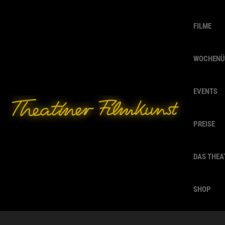
FILME
WOCHENÜ
EVENTS
PREISE
DAS THEA
SHOP