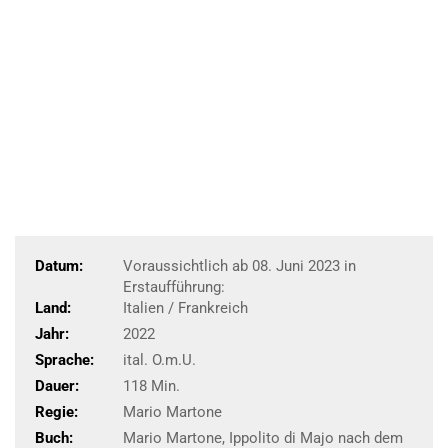
Datum:
Voraussichtlich ab 08. Juni 2023 in
Erstaufführung:
Land:
Italien / Frankreich
Jahr:
2022
Sprache:
ital. O.m.U.
Dauer:
118 Min.
Regie:
Mario Martone
Buch:
Mario Martone, Ippolito di Majo nach dem