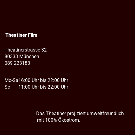
Theatiner Film
Theatinerstrasse 32
80333 München
089 223183
Mo-Sa
16:00 Uhr bis 22:00 Uhr
So
11:00 Uhr bis 22:00 Uhr
Das Theatiner projiziert umweltfreundlich
mit 100% Ökostrom.