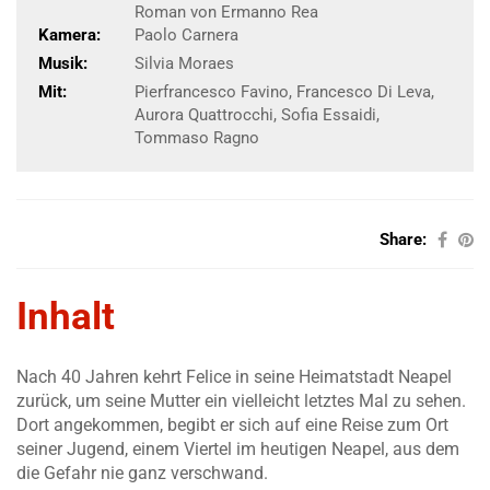
Roman von Ermanno Rea
Kamera:
Paolo Carnera
Musik:
Silvia Moraes
Mit:
Pierfrancesco Favino, Francesco Di Leva,
Aurora Quattrocchi, Sofia Essaidi,
Tommaso Ragno
Share:
Inhalt
Nach 40 Jahren kehrt Felice in seine Heimatstadt Neapel
zurück, um seine Mutter ein vielleicht letztes Mal zu sehen.
Dort angekommen, begibt er sich auf eine Reise zum Ort
seiner Jugend, einem Viertel im heutigen Neapel, aus dem
die Gefahr nie ganz verschwand.