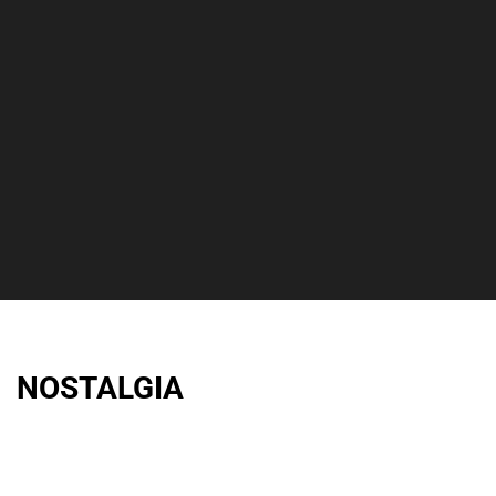
NOSTALGIA