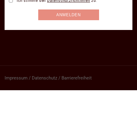
Impressum / Datenschutz / Barrierefreiheit