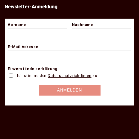
Newsletter-Anmeldung