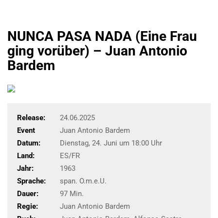
NUNCA PASA NADA (Eine Frau
ging vorüber) – Juan Antonio
Bardem
Release:
24.06.2025
Event
Juan Antonio Bardem
Datum:
Dienstag, 24. Juni um 18:00 Uhr
Land:
ES/FR
Jahr:
1963
Sprache:
span. O.m.e.U.
Dauer:
97 Min.
Regie:
Juan Antonio Bardem