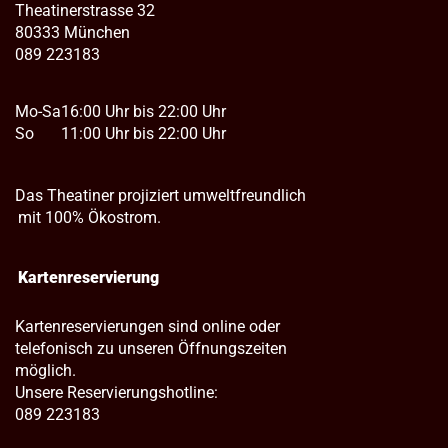
Theatinerstrasse 32
80333 München
089 223183
Mo-Sa
16:00 Uhr bis 22:00 Uhr
So
11:00 Uhr bis 22:00 Uhr
Das Theatiner projiziert umweltfreundlich
mit 100% Ökostrom.
Kartenreservierung
Kartenreservierungen sind online oder
telefonisch zu unseren Öffnungszeiten
möglich.
Unsere Reservierungshotline:
089 223183