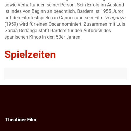
sowie Verhaftungen seiner Person. Sein Erfolg im Ausland
ist indes von Beginn an beachtlich. Bardem ist 1955 Juror
auf den Filmfestspielen in Cannes und sein Film
Venganza
(1959) wird für einen Oscar nominiert. Zusammen mit Luis
García Berlanga staht Bardem für den Aufbruch des
spanischen Kinos in den 50er Jahren.
Spielzeiten
Theatiner Film