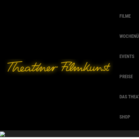
FILME
WOCHENÜ
EVENTS
PREISE
DAS THEA
SHOP