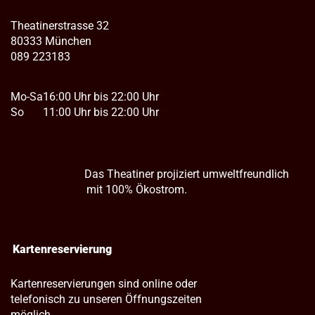
Theatinerstrasse 32
80333 München
089 223183
Mo-Sa
16:00 Uhr bis 22:00 Uhr
So
11:00 Uhr bis 22:00 Uhr
Das Theatiner projiziert umweltfreundlich
mit 100% Ökostrom.
Kartenreservierung
Kartenreservierungen sind online oder
telefonisch zu unseren Öffnungszeiten
möglich.