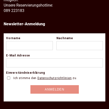
Unsere Reservierungshotline:
089 223183
Newsletter-Anmeldung