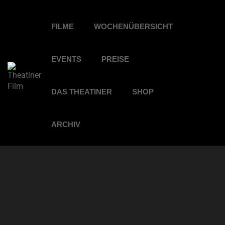
FILME
WOCHENÜBERSICHT
EVENTS
PREISE
DAS THEATINER
SHOP
ARCHIV