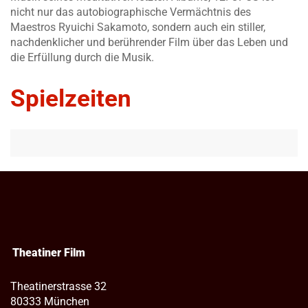
nicht nur das autobiographische Vermächtnis des
Maestros Ryuichi Sakamoto, sondern auch ein stiller,
nachdenklicher und berührender Film über das Leben und
die Erfüllung durch die Musik.
Spielzeiten
Theatiner Film
Theatinerstrasse 32
80333 München