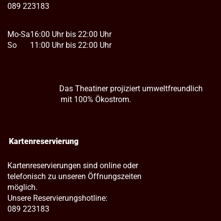
089 223183
Mo-Sa
16:00 Uhr bis 22:00 Uhr
So
11:00 Uhr bis 22:00 Uhr
Das Theatiner projiziert umweltfreundlich
mit 100% Ökostrom.
Kartenreservierung
Kartenreservierungen sind online oder
telefonisch zu unseren Öffnungszeiten
möglich.
Unsere Reservierungshotline:
089 223183