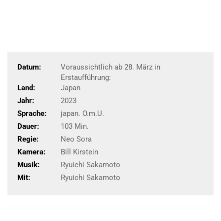
Datum:
Voraussichtlich ab 28. März in
Erstaufführung:
Land:
Japan
Jahr:
2023
Sprache:
japan. O.m.U.
Dauer:
103 Min.
Regie:
Neo Sora
Kamera:
Bill Kirstein
Musik:
Ryuichi Sakamoto
Mit:
Ryuichi Sakamoto