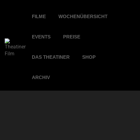
FILME
WOCHENÜBERSICHT
EVENTS
PREISE
DAS THEATINER
SHOP
ARCHIV