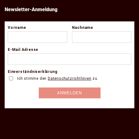
Newsletter-Anmeldung