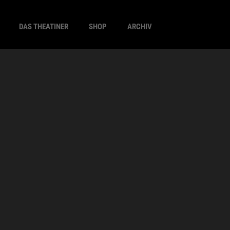
DAS THEATINER
SHOP
ARCHIV