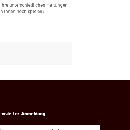
 ihre unterschiedlichen Haltungen
en ihnen noch spielen?
ewsletter-Anmeldung