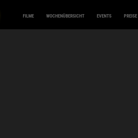
FILME
WOCHENÜBERSICHT
EVENTS
PREISE