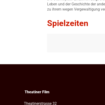
Leben und der Geschichte der ander
zu ihrem wegen Vergewaltigung ver
Spielzeiten
Theatiner Film
Theatinerstrasse 32