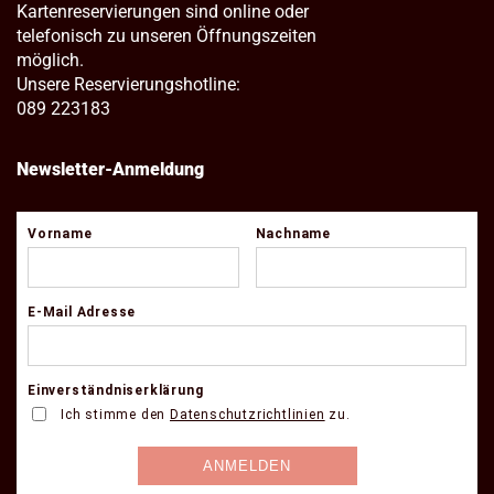
Kartenreservierungen sind online oder
telefonisch zu unseren Öffnungszeiten
möglich.
Unsere Reservierungshotline:
089 223183
Newsletter-Anmeldung