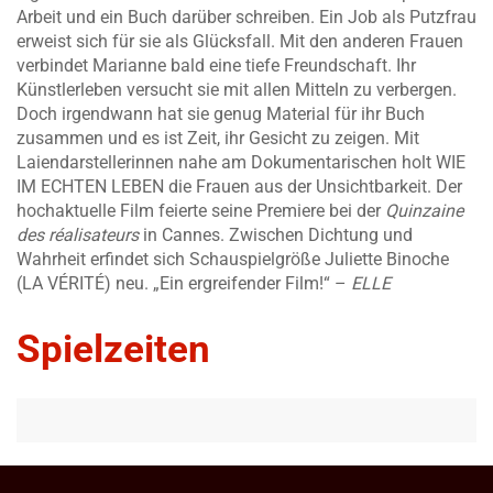
Arbeit und ein Buch darüber schreiben. Ein Job als Putzfrau
erweist sich für sie als Glücksfall. Mit den anderen Frauen
verbindet Marianne bald eine tiefe Freundschaft. Ihr
Künstlerleben versucht sie mit allen Mitteln zu verbergen.
Doch irgendwann hat sie genug Material für ihr Buch
zusammen und es ist Zeit, ihr Gesicht zu zeigen. Mit
Laiendarstellerinnen nahe am Dokumentarischen holt WIE
IM ECHTEN LEBEN die Frauen aus der Unsichtbarkeit. Der
hochaktuelle Film feierte seine Premiere bei der
Quinzaine
des réalisateurs
in Cannes. Zwischen Dichtung und
Wahrheit erfindet sich Schauspielgröße Juliette Binoche
(LA VÉRITÉ) neu. „Ein ergreifender Film!“ –
ELLE
Spielzeiten