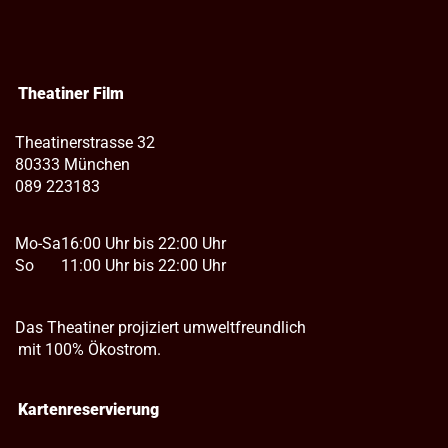
Theatiner Film
Theatinerstrasse 32
80333 München
089 223183
Mo-Sa
16:00 Uhr bis 22:00 Uhr
So
11:00 Uhr bis 22:00 Uhr
Das Theatiner projiziert umweltfreundlich
mit 100% Ökostrom.
Kartenreservierung