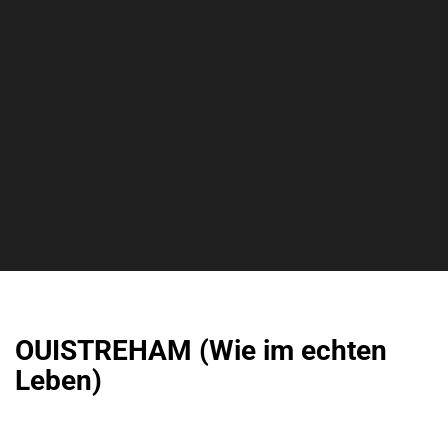
OUISTREHAM (Wie im echten
Leben)