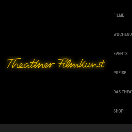
FILME
WOCHENÜ
EVENTS
PREISE
DAS THEA
SHOP