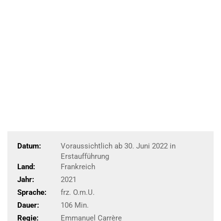
Datum:
Voraussichtlich ab 30. Juni 2022 in
Erstaufführung
Land:
Frankreich
Jahr:
2021
Sprache:
frz. O.m.U.
Dauer:
106 Min.
Regie:
Emmanuel Carrère