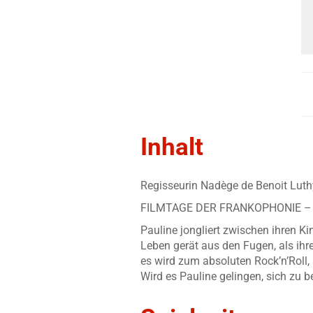
Inhalt
Regisseurin Nadège de Benoit Luth
FILMTAGE DER FRANKOPHONIE –
Pauline jongliert zwischen ihren K
Leben gerät aus den Fugen, als ihre
es wird zum absoluten Rock’n’Roll, 
Wird es Pauline gelingen, sich zu 