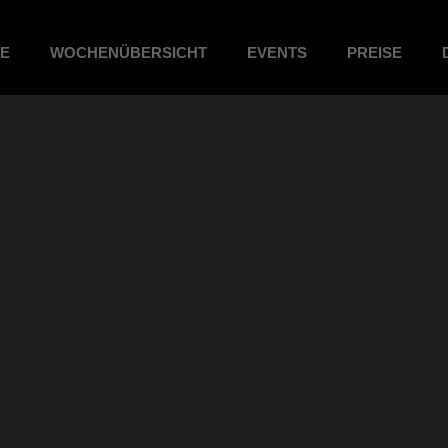
ME
WOCHENÜBERSICHT
EVENTS
PREISE