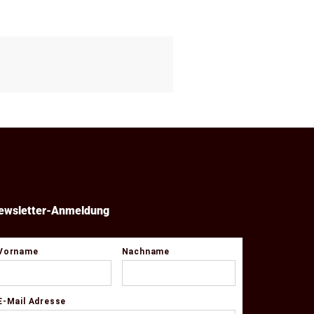
ewsletter-Anmeldung