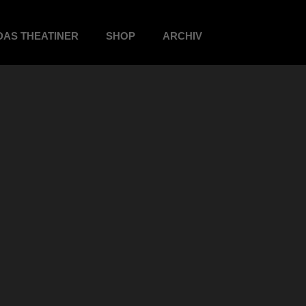
DAS THEATINER
SHOP
ARCHIV