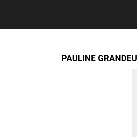
PAULINE GRANDEUR