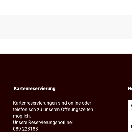
Kartenreservierung
N
Kartenreservierungen sind online oder
telefonisch zu unseren Öffnungszeiten
möglich.
Unsere Reservierungshotline:
089 223183