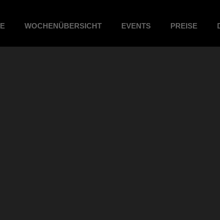
ME
WOCHENÜBERSICHT
EVENTS
PREISE