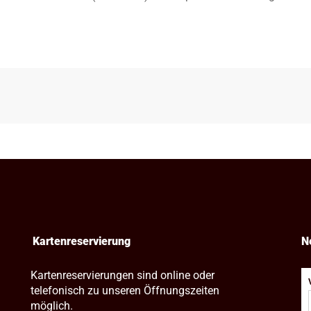
Kartenreservierung
N
Kartenreservierungen sind online oder
telefonisch zu unseren Öffnungszeiten
möglich.