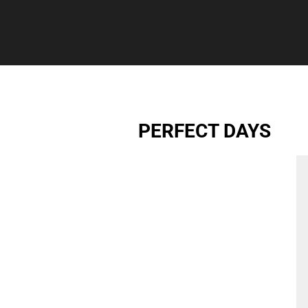
PERFECT DAYS