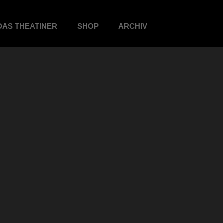
DAS THEATINER
SHOP
ARCHIV