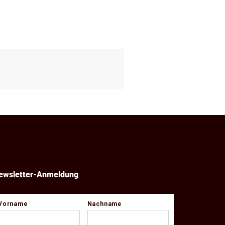
ewsletter-Anmeldung