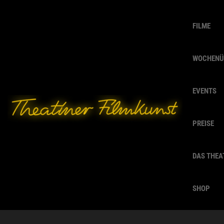
FILME
WOCHENÜ
EVENTS
PREISE
DAS THEA
SHOP