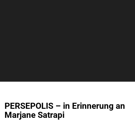
PERSEPOLIS – in Erinnerung an
Marjane Satrapi