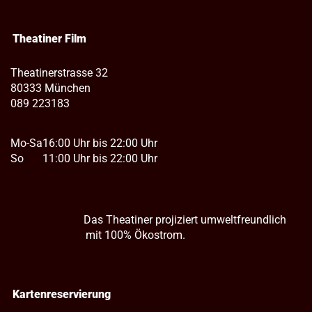
Theatiner Film
Theatinerstrasse 32
80333 München
089 223183
Mo-Sa
16:00 Uhr bis 22:00 Uhr
So
11:00 Uhr bis 22:00 Uhr
Das Theatiner projiziert umweltfreundlich
mit 100% Ökostrom.
Kartenreservierung