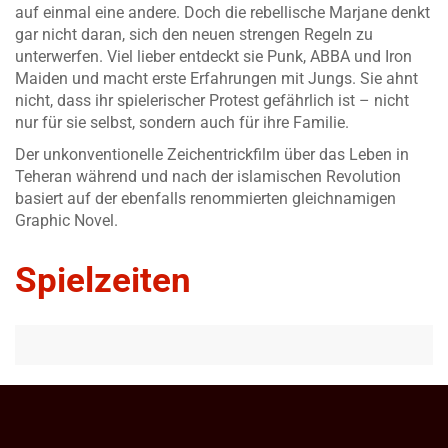
auf einmal eine andere. Doch die rebellische Marjane denkt
gar nicht daran, sich den neuen strengen Regeln zu
unterwerfen. Viel lieber entdeckt sie Punk, ABBA und Iron
Maiden und macht erste Erfahrungen mit Jungs. Sie ahnt
nicht, dass ihr spielerischer Protest gefährlich ist – nicht
nur für sie selbst, sondern auch für ihre Familie.
Der unkonventionelle Zeichentrickfilm über das Leben in
Teheran während und nach der islamischen Revolution
basiert auf der ebenfalls renommierten gleichnamigen
Graphic Novel.
Spielzeiten