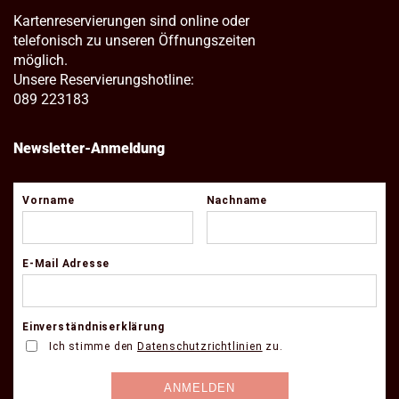
Kartenreservierungen sind online oder
telefonisch zu unseren Öffnungszeiten
möglich.
Unsere Reservierungshotline:
089 223183
Newsletter-Anmeldung