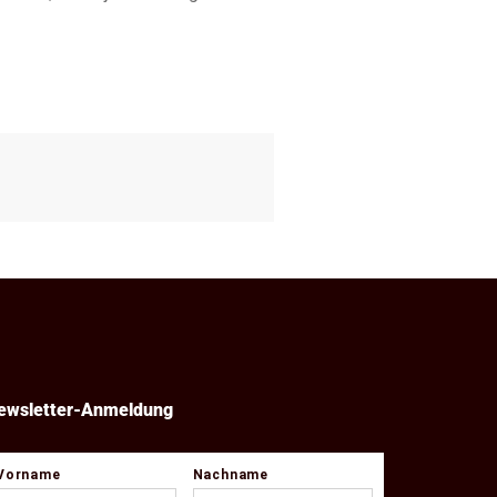
ewsletter-Anmeldung