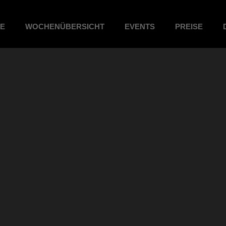
ME
WOCHENÜBERSICHT
EVENTS
PREISE