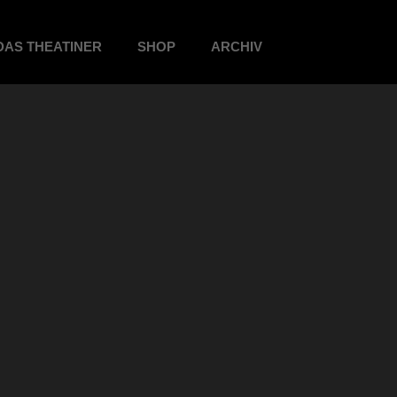
DAS THEATINER
SHOP
ARCHIV