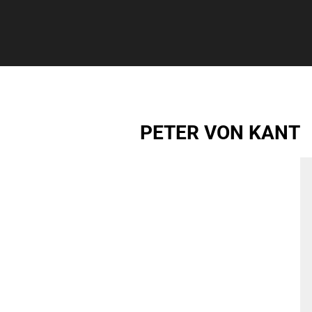
PETER VON KANT