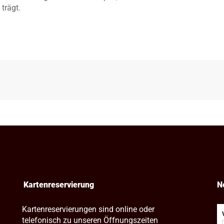
trägt.
Kartenreservierung
N
Kartenreservierungen sind online oder
telefonisch zu unseren Öffnungszeiten