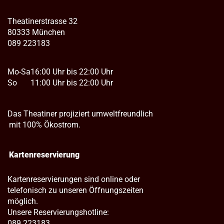
Theatinerstrasse 32
80333 München
089 223183
Mo-Sa
16:00 Uhr bis 22:00 Uhr
So
11:00 Uhr bis 22:00 Uhr
Das Theatiner projiziert umweltfreundlich
mit 100% Ökostrom.
Kartenreservierung
Kartenreservierungen sind online oder
telefonisch zu unseren Öffnungszeiten
möglich.
Unsere Reservierungshotline:
089 223183