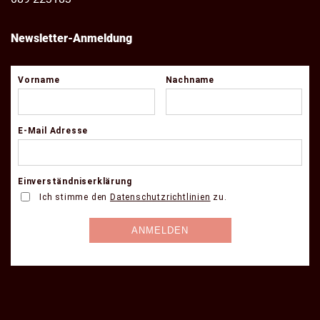
Newsletter-Anmeldung