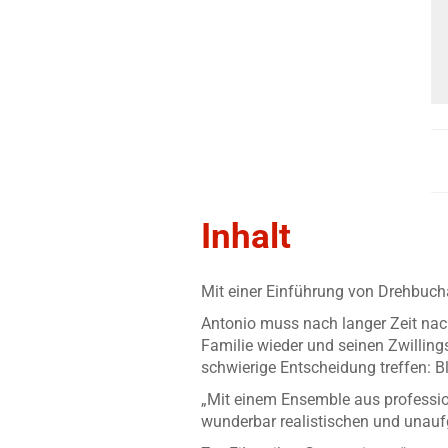
Inhalt
Mit einer Einführung von Drehbuch
Antonio muss nach langer Zeit nach 
Familie wieder und seinen Zwilling
schwierige Entscheidung treffen: 
„Mit einem Ensemble aus professio
wunderbar realistischen und unaufg