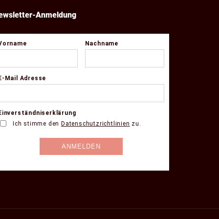
ewsletter-Anmeldung