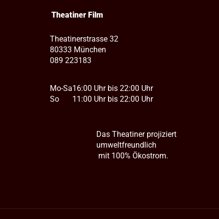
Theatiner Film
Theatinerstrasse 32
80333 München
089 223183
Mo-Sa
16:00 Uhr bis 22:00 Uhr
So
11:00 Uhr bis 22:00 Uhr
Das Theatiner projiziert
umweltfreundlich
mit 100% Ökostrom.