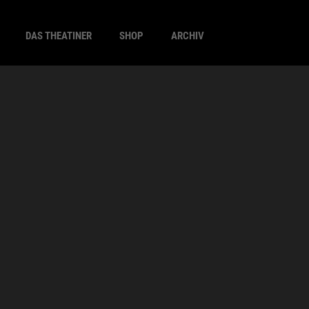
DAS THEATINER
SHOP
ARCHIV