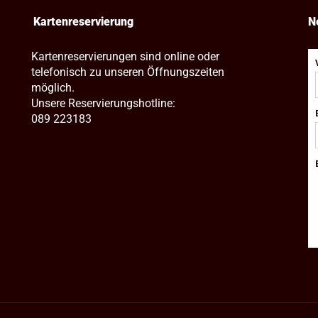
Kartenreservierung
N
Kartenreservierungen sind online oder
telefonisch zu unseren Öffnungszeiten
möglich.
Unsere Reservierungshotline:
089 223183