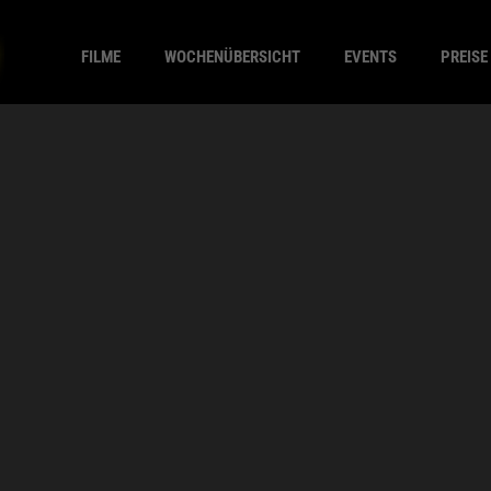
FILME
WOCHENÜBERSICHT
EVENTS
PREISE