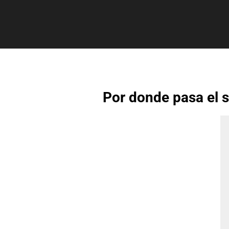
Por donde pasa el s