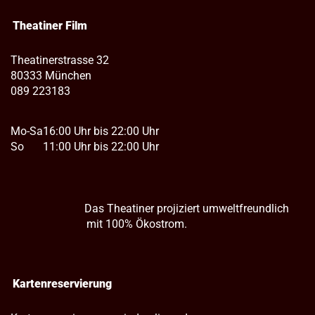
Theatiner Film
Theatinerstrasse 32
80333 München
089 223183
Mo-Sa
16:00 Uhr bis 22:00 Uhr
So
11:00 Uhr bis 22:00 Uhr
Das Theatiner projiziert umweltfreundlich
mit 100% Ökostrom.
Kartenreservierung