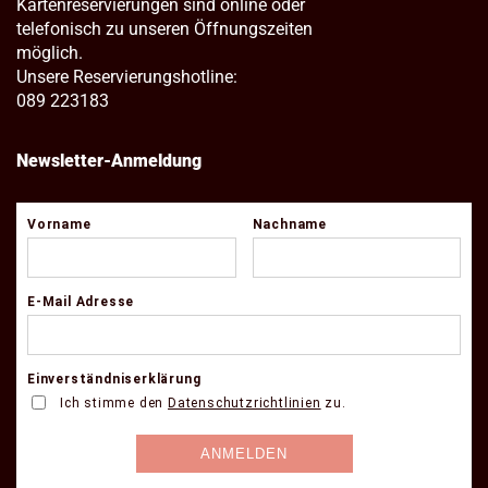
Kartenreservierungen sind online oder
telefonisch zu unseren Öffnungszeiten
möglich.
Unsere Reservierungshotline:
089 223183
Newsletter-Anmeldung