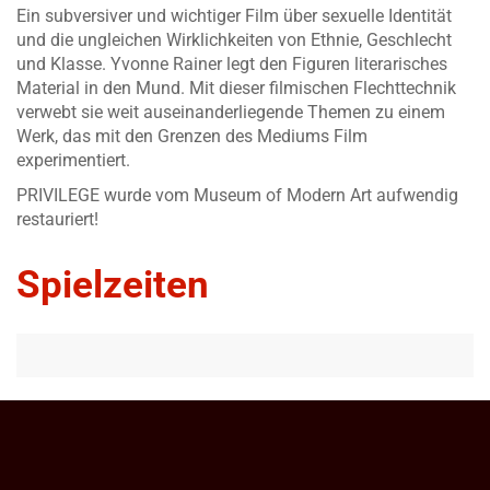
Ein subversiver und wichtiger Film über sexuelle Identität
und die ungleichen Wirklichkeiten von Ethnie, Geschlecht
und Klasse. Yvonne Rainer legt den Figuren literarisches
Material in den Mund. Mit dieser filmischen Flechttechnik
verwebt sie weit auseinanderliegende Themen zu einem
Werk, das mit den Grenzen des Mediums Film
experimentiert.
PRIVILEGE wurde vom Museum of Modern Art aufwendig
restauriert!
Spielzeiten