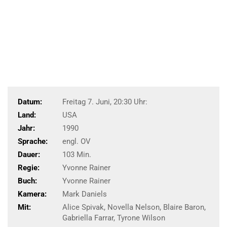
Datum:
Freitag 7. Juni, 20:30 Uhr:
Land:
USA
Jahr:
1990
Sprache:
engl. OV
Dauer:
103 Min.
Regie:
Yvonne Rainer
Buch:
Yvonne Rainer
Kamera:
Mark Daniels
Mit:
Alice Spivak, Novella Nelson, Blaire Baron,
Gabriella Farrar, Tyrone Wilson