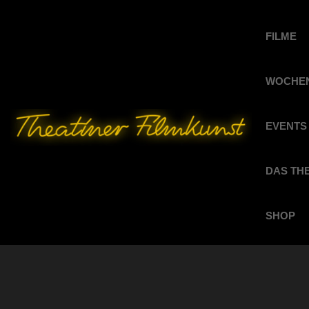
FILME
WOCHEN
EVENTS
DAS TH
SHOP