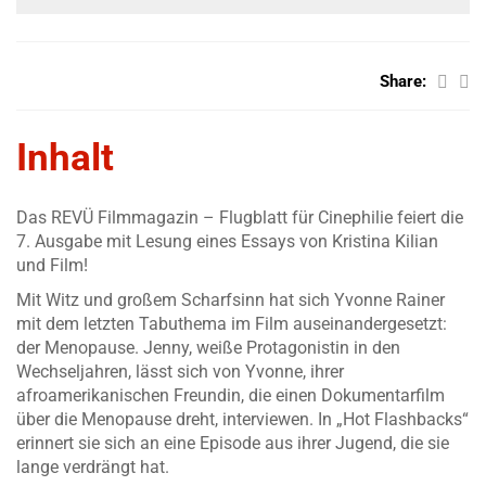
Share:
Inhalt
Das REVÜ Filmmagazin – Flugblatt für Cinephilie feiert die
7. Ausgabe mit Lesung eines Essays von Kristina Kilian
und Film!
Mit Witz und großem Scharfsinn hat sich Yvonne Rainer
mit dem letzten Tabuthema im Film auseinandergesetzt:
der Menopause. Jenny, weiße Protagonistin in den
Wechseljahren, lässt sich von Yvonne, ihrer
afroamerikanischen Freundin, die einen Dokumentarfilm
über die Menopause dreht, interviewen. In „Hot Flashbacks“
erinnert sie sich an eine Episode aus ihrer Jugend, die sie
lange verdrängt hat.