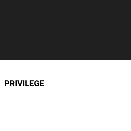
PRIVILEGE