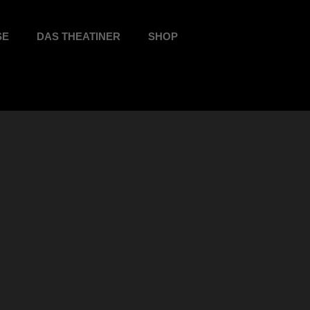
SE
DAS THEATINER
SHOP