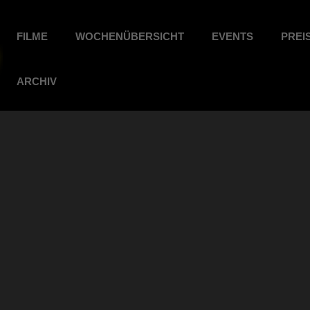
FILME
WOCHENÜBERSICHT
EVENTS
PREI
ARCHIV