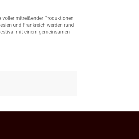
 voller mitreißender Produktionen
esien und Frankreich werden rund
 Festival mit einem gemeinsamen