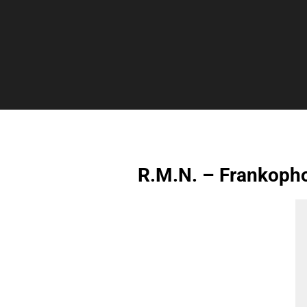
R.M.N. – Frankoph