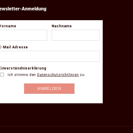
ewsletter-Anmeldung