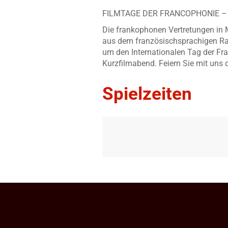
FILMTAGE DER FRANCOPHONIE – 
Die frankophonen Vertretungen in 
aus dem französischsprachigen Ra
um den Internationalen Tag der Fr
Kurzfilmabend. Feiern Sie mit uns 
Spielzeiten