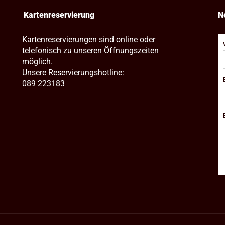
Kartenreservierung
N
Kartenreservierungen sind online oder
telefonisch zu unseren Öffnungszeiten
möglich.
Unsere Reservierungshotline:
089 223183