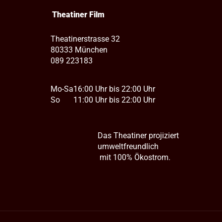
Theatiner Film
Theatinerstrasse 32
80333 München
089 223183
Mo-Sa
16:00 Uhr bis 22:00 Uhr
So
11:00 Uhr bis 22:00 Uhr
Das Theatiner projiziert
umweltfreundlich
mit 100% Ökostrom.