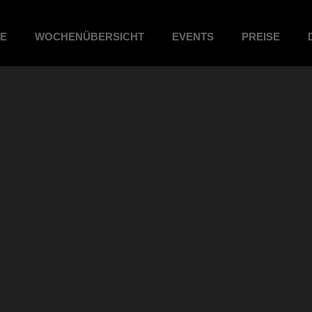
ME
WOCHENÜBERSICHT
EVENTS
PREISE