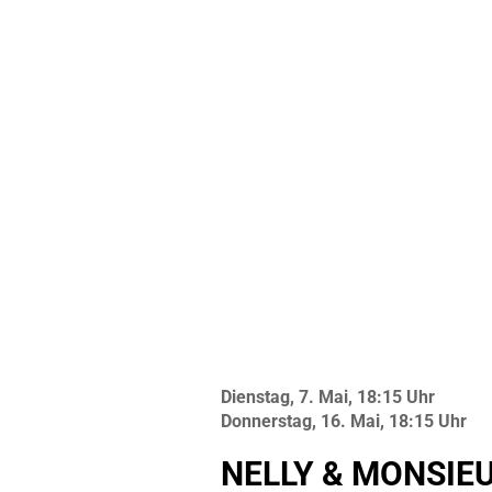
Dienstag, 7. Mai, 18:15 Uhr
Donnerstag, 16. Mai, 18:15 Uhr
NELLY & MONSIE