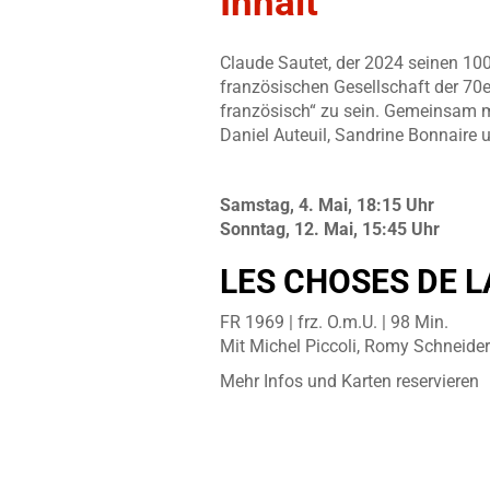
Inhalt
Claude Sautet, der 2024 seinen 100.
französischen Gesellschaft der 70e
französisch“ zu sein. Gemeinsam mi
Daniel Auteuil, Sandrine Bonnaire 
Samstag, 4. Mai, 18:15 Uhr
Sonntag, 12. Mai, 15:45 Uhr
LES CHOSES DE LA
FR 1969 | frz. O.m.U. | 98 Min.
Mit Michel Piccoli, Romy Schneide
Mehr Infos und Karten reservieren