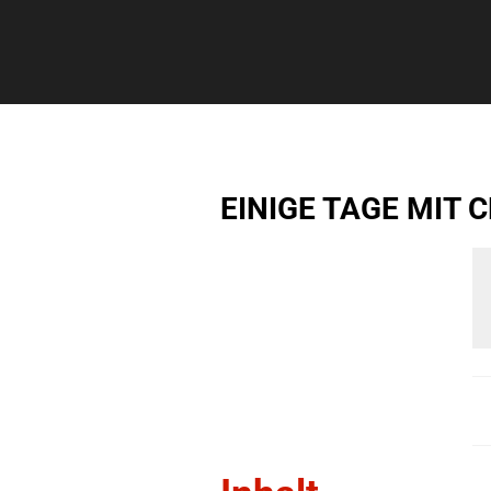
EINIGE TAGE MIT 