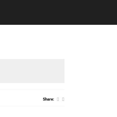
Share: