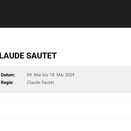
CLAUDE SAUTET
Datum:
04. Mai bis 18. Mai 2024
Regie:
Claude Sautet