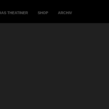
DAS THEATINER
SHOP
ARCHIV