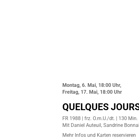
Montag, 6. Mai, 18:00 Uhr,
Freitag, 17. Mai, 18:00 Uhr
QUELQUES JOURS A
FR 1988 | frz. O.m.U./dt. | 130 Min.
Mit Daniel Auteuil, Sandrine Bonnai
Mehr Infos und Karten reservieren