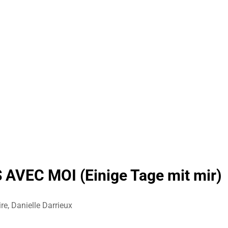
VEC MOI (Einige Tage mit mir)
re, Danielle Darrieux