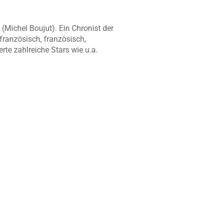
 (Michel Boujut). Ein Chronist der
französisch, französisch,
te zahlreiche Stars wie u.a.