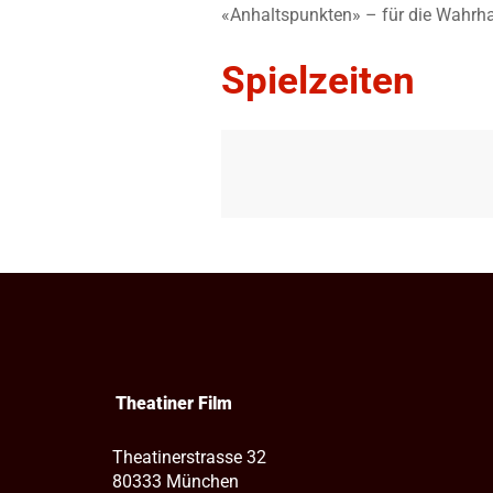
«Anhaltspunkten» – für die Wahrha
Spielzeiten
Theatiner Film
Theatinerstrasse 32
80333 München