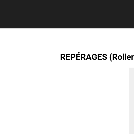
REPÉRAGES (Rollen