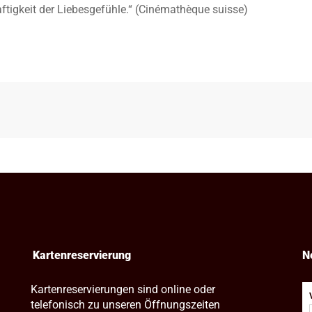
ftigkeit der Liebesgefühle.“ (Cinémathèque suisse)
Kartenreservierung
N
Kartenreservierungen sind online oder
telefonisch zu unseren Öffnungszeiten