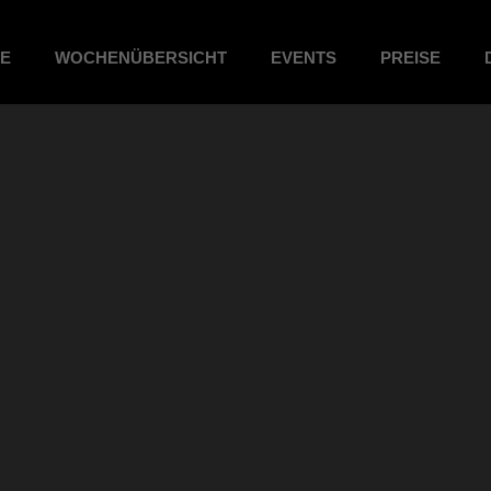
ME
WOCHENÜBERSICHT
EVENTS
PREISE