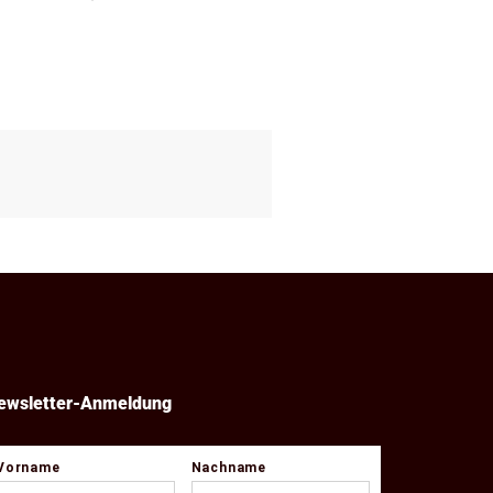
ewsletter-Anmeldung