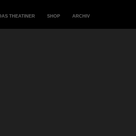
DAS THEATINER
SHOP
ARCHIV