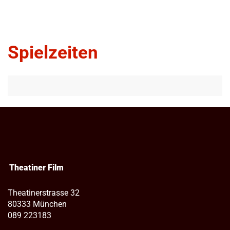
Spielzeiten
Theatiner Film
Theatinerstrasse 32
80333 München
089 223183