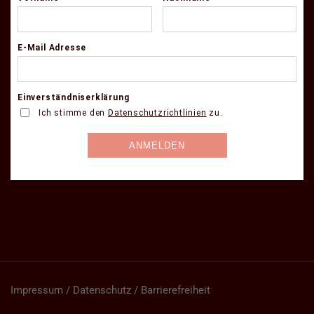
Impressum / Datenschutz / Barrierefreiheit