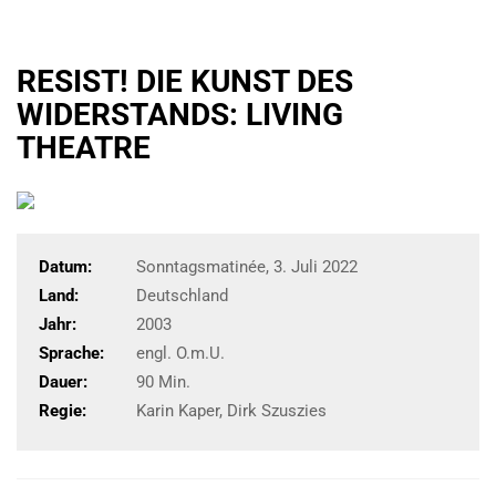
RESIST! DIE KUNST DES
WIDERSTANDS: LIVING
THEATRE
Datum:
Sonntagsmatinée, 3. Juli 2022
Land:
Deutschland
Jahr:
2003
Sprache:
engl. O.m.U.
Dauer:
90 Min.
Regie:
Karin Kaper, Dirk Szuszies