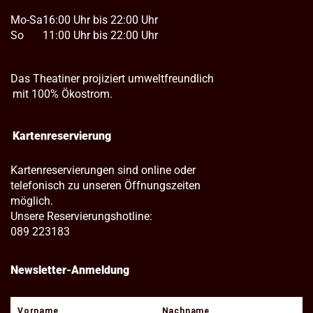
Mo-Sa
16:00 Uhr bis 22:00 Uhr
So
11:00 Uhr bis 22:00 Uhr
Das Theatiner projiziert umweltfreundlich
mit 100% Ökostrom.
Kartenreservierung
Kartenreservierungen sind online oder
telefonisch zu unseren Öffnungszeiten
möglich.
Unsere Reservierungshotline:
089 223183
Newsletter-Anmeldung