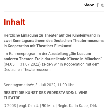
Share:
Inhalt
Herzliche Einladung zu Theater auf der Kinoleinwand in
zwei Sonntagsmatineen des Deutschen Theatermuseums
in Kooperation mit Theatiner Filmkunst!
Im Rahmenprogramm der Ausstellung
„Die Lust am
anderen Theater. Freie darstellende Künste in München“
(04.05. – 31.07.2022) zeigen wir in Kooperation mit dem
Deutschen Theatermuseum:
Sonntagsmatinée, 3. Juli 2022, 11:00 Uhr
RESIST! DIE KUNST DES WIDERSTANDS: LIVING
THEATRE
D 2003 | engl. O.m.U. | 90 Min. | Regie: Karin Kaper, Dirk