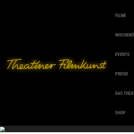
FILME
WOCHENÜ
EVENTS
PREISE
DAS THEA
SHOP